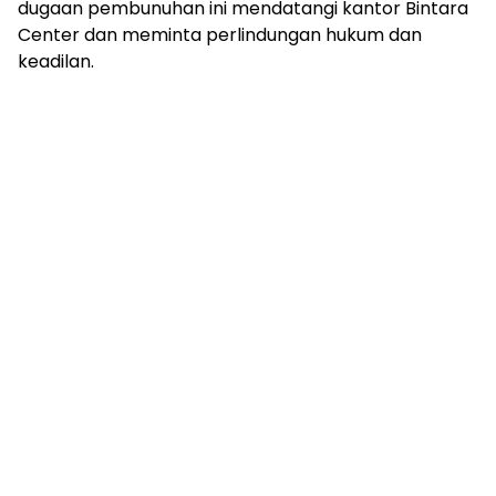
dugaan pembunuhan ini mendatangi kantor Bintara
Center dan meminta perlindungan hukum dan
keadilan.