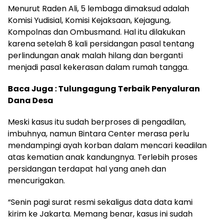
Menurut Raden Ali, 5 lembaga dimaksud adalah
Komisi Yudisial, Komisi Kejaksaan, Kejagung,
Kompolnas dan Ombusmand. Hal itu dilakukan
karena setelah 8 kali persidangan pasal tentang
perlindungan anak malah hilang dan berganti
menjadi pasal kekerasan dalam rumah tangga.
Baca Juga :
Tulungagung Terbaik Penyaluran
Dana Desa
Meski kasus itu sudah berproses di pengadilan,
imbuhnya, namun Bintara Center merasa perlu
mendampingi ayah korban dalam mencari keadilan
atas kematian anak kandungnya. Terlebih proses
persidangan terdapat hal yang aneh dan
mencurigakan.
“Senin pagi surat resmi sekaligus data data kami
kirim ke Jakarta. Memang benar, kasus ini sudah