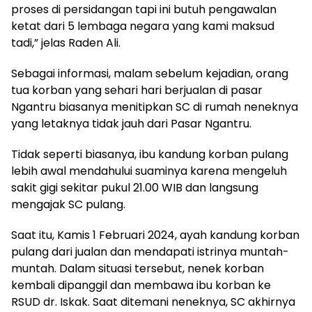
proses di persidangan tapi ini butuh pengawalan
ketat dari 5 lembaga negara yang kami maksud
tadi,” jelas Raden Ali.
Sebagai informasi, malam sebelum kejadian, orang
tua korban yang sehari hari berjualan di pasar
Ngantru biasanya menitipkan SC di rumah neneknya
yang letaknya tidak jauh dari Pasar Ngantru.
Tidak seperti biasanya, ibu kandung korban pulang
lebih awal mendahului suaminya karena mengeluh
sakit gigi sekitar pukul 21.00 WIB dan langsung
mengajak SC pulang.
Saat itu, Kamis 1 Februari 2024, ayah kandung korban
pulang dari jualan dan mendapati istrinya muntah-
muntah. Dalam situasi tersebut, nenek korban
kembali dipanggil dan membawa ibu korban ke
RSUD dr. Iskak. Saat ditemani neneknya, SC akhirnya