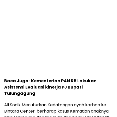
Baca Juga :
Kementerian PAN RB Lakukan
Asistensi Evaluasi kinerja PJ Bupati
Tulungagung
Ali Sodik Menuturkan Kedatangan ayah korban ke
Bintara Center, berharap kasus Kematian anaknya