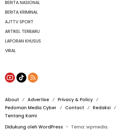
BERITA NASIONAL
BERITA KRIMINAL
AJTTV SPORT
ARTIKEL TERBARU
LAPORAN KHUSUS
VIRAL
About
Advertise
Privacy & Policy
Pedoman Media Cyber
Contact
Redaksi
Tentang Kami
Didukung oleh WordPress
-
Tema: wpmedia.