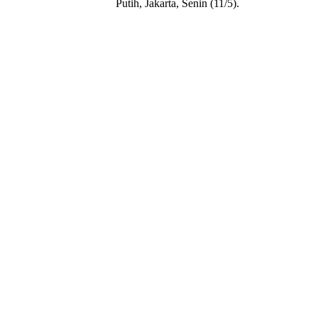
Putih, Jakarta, Senin (11/5).