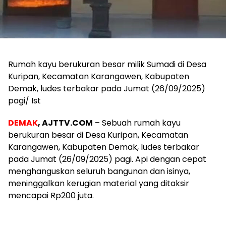
Rumah kayu berukuran besar milik Sumadi di Desa
Kuripan, Kecamatan Karangawen, Kabupaten
Demak, ludes terbakar pada Jumat (26/09/2025)
pagi/ Ist
DEMAK
, AJTTV.COM
– Sebuah rumah kayu
berukuran besar di Desa Kuripan, Kecamatan
Karangawen, Kabupaten Demak, ludes terbakar
pada Jumat (26/09/2025) pagi. Api dengan cepat
menghanguskan seluruh bangunan dan isinya,
meninggalkan kerugian material yang ditaksir
mencapai Rp200 juta.