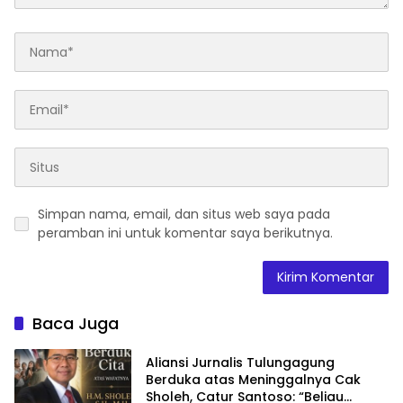
Simpan nama, email, dan situs web saya pada
peramban ini untuk komentar saya berikutnya.
Baca Juga
Aliansi Jurnalis Tulungagung
Berduka atas Meninggalnya Cak
Sholeh, Catur Santoso: “Beliau