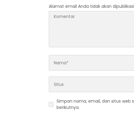
Alamat email Anda tidak akan dipublikasi
Simpan nama, email, dan situs web 
berikutnya.