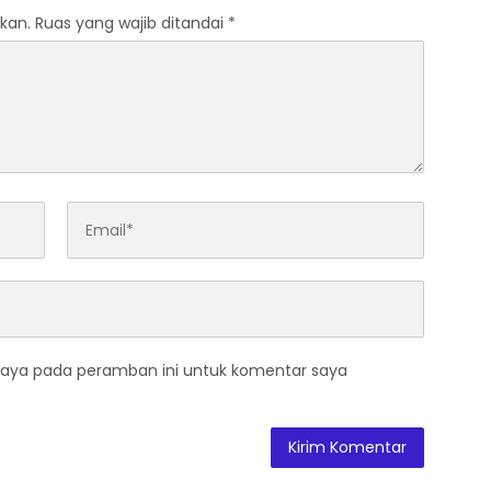
kan.
Ruas yang wajib ditandai
*
saya pada peramban ini untuk komentar saya