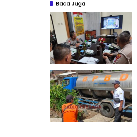
Baca Juga