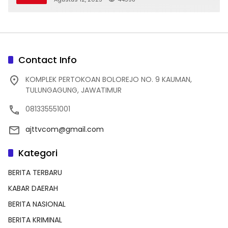
Contact Info
KOMPLEK PERTOKOAN BOLOREJO NO. 9 KAUMAN,
TULUNGAGUNG, JAWATIMUR
081335551001
ajttvcom@gmail.com
Kategori
BERITA TERBARU
KABAR DAERAH
BERITA NASIONAL
BERITA KRIMINAL