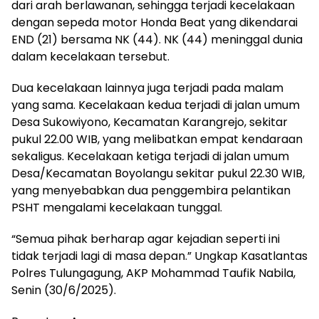
dari arah berlawanan, sehingga terjadi kecelakaan
dengan sepeda motor Honda Beat yang dikendarai
END (21) bersama NK (44). NK (44) meninggal dunia
dalam kecelakaan tersebut.
Dua kecelakaan lainnya juga terjadi pada malam
yang sama. Kecelakaan kedua terjadi di jalan umum
Desa Sukowiyono, Kecamatan Karangrejo, sekitar
pukul 22.00 WIB, yang melibatkan empat kendaraan
sekaligus. Kecelakaan ketiga terjadi di jalan umum
Desa/Kecamatan Boyolangu sekitar pukul 22.30 WIB,
yang menyebabkan dua penggembira pelantikan
PSHT mengalami kecelakaan tunggal.
“Semua pihak berharap agar kejadian seperti ini
tidak terjadi lagi di masa depan.” Ungkap Kasatlantas
Polres Tulungagung, AKP Mohammad Taufik Nabila,
Senin (30/6/2025).