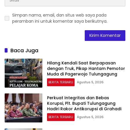
Simpan nama, email, dan situs web saya pada
peramban ini untuk komentar saya berikutnya.
Baca Juga
Hilang Kendali Saat Berpapasan
dengan Truk, Pikap Hantam Pemotor
Muda di Pagerwojo Tulungagung
BERITA TERBARU
Agustus 5, 2026
Perkuat Integritas dan Bebas
Korupsi, Plt. Bupati Tulungagung
Hadiri Rakor Antikorupsi di Grahadi
BERITA TERBARU
Agustus 5, 2026