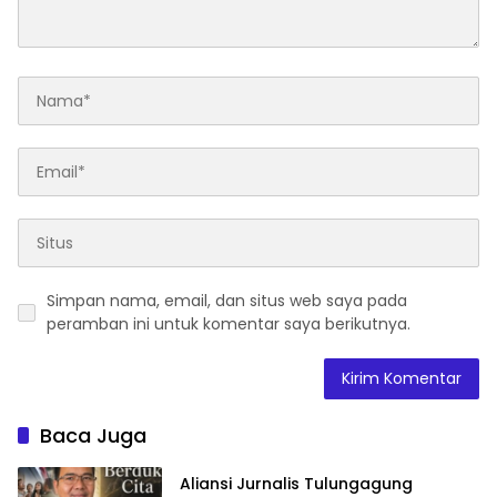
Simpan nama, email, dan situs web saya pada
peramban ini untuk komentar saya berikutnya.
Baca Juga
Aliansi Jurnalis Tulungagung