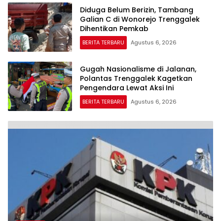
Diduga Belum Berizin, Tambang
Galian C di Wonorejo Trenggalek
Dihentikan Pemkab
BERITA TERBARU
Agustus 6, 2026
Gugah Nasionalisme di Jalanan,
Polantas Trenggalek Kagetkan
Pengendara Lewat Aksi Ini
BERITA TERBARU
Agustus 6, 2026