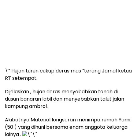
\” Hujan turun cukup deras mas ”terang Jamal ketua
RT setempat.
Dijelaskan , hujan deras menyebabkan tanah di
dusun banaran labil dan menyebabkan talut jalan
kampung ambrol.
Akibatnya Material longsoran menimpa rumah Yami
(50 ) yang dihuni bersama enam anggota keluarga
lainya .