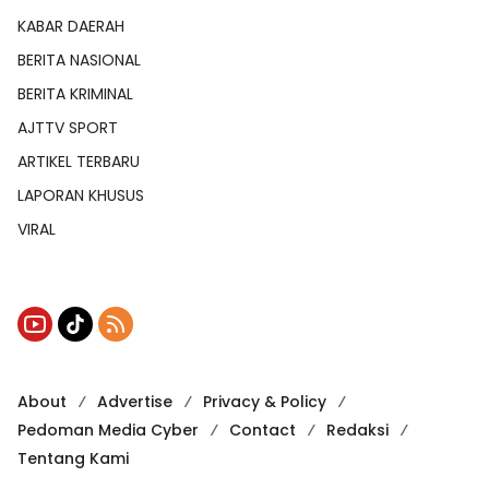
KABAR DAERAH
BERITA NASIONAL
BERITA KRIMINAL
AJTTV SPORT
ARTIKEL TERBARU
LAPORAN KHUSUS
VIRAL
About
Advertise
Privacy & Policy
Pedoman Media Cyber
Contact
Redaksi
Tentang Kami