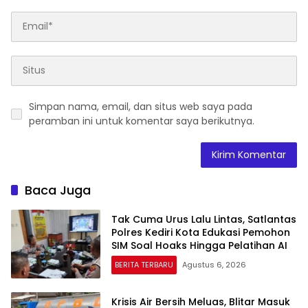
Simpan nama, email, dan situs web saya pada
peramban ini untuk komentar saya berikutnya.
Baca Juga
Tak Cuma Urus Lalu Lintas, Satlantas
Polres Kediri Kota Edukasi Pemohon
SIM Soal Hoaks Hingga Pelatihan AI
BERITA TERBARU
Agustus 6, 2026
Krisis Air Bersih Meluas, Blitar Masuk