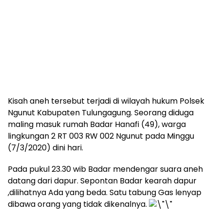
Kisah aneh tersebut terjadi di wilayah hukum Polsek
Ngunut Kabupaten Tulungagung. Seorang diduga
maling masuk rumah Badar Hanafi (49), warga
lingkungan 2 RT 003 RW 002 Ngunut pada Minggu
(7/3/2020) dini hari.
Pada pukul 23.30 wib Badar mendengar suara aneh
datang dari dapur. Sepontan Badar kearah dapur
,dilihatnya Ada yang beda. Satu tabung Gas lenyap
dibawa orang yang tidak dikenalnya.