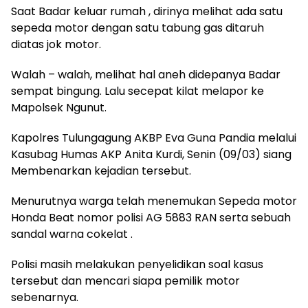
Saat Badar keluar rumah , dirinya melihat ada satu
sepeda motor dengan satu tabung gas ditaruh
diatas jok motor.
Walah – walah, melihat hal aneh didepanya Badar
sempat bingung. Lalu secepat kilat melapor ke
Mapolsek Ngunut.
Kapolres Tulungagung AKBP Eva Guna Pandia melalui
Kasubag Humas AKP Anita Kurdi, Senin (09/03) siang
Membenarkan kejadian tersebut.
Menurutnya warga telah menemukan Sepeda motor
Honda Beat nomor polisi AG 5883 RAN serta sebuah
sandal warna cokelat .
Polisi masih melakukan penyelidikan soal kasus
tersebut dan mencari siapa pemilik motor
sebenarnya.