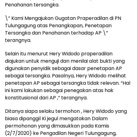
Penahanan tersangka.
\” Kami Mengajukan Gugatan Praperadilan di PN
Tulungagung atas Penangkapan, Penetapan
Tersangka dan Penahanan terhadap AP \”
terangnya.
Selain itu menurut Hery Widodo praperadilan
diajukan untuk menguji dan menilai alat bukti yang
digunakan penyidik sebagai dasar penetapan AP
sebagai tersangka. Pasalnya, Hery Widodo melihat
penetapan AP sebagai tersangka tidak relevan. “Hal
ini kami lakukan sebagai penegakan atas hak
konstitusional dari AP ,” terangnya.
Ditanya siapa selaku termohon , Hery Widodo yang
biasa dipanggil Ki jegul mengatakan Dalam
permohonan yang dimasukkan pada Kamis
(2/7/2020) ke Pengadilan Negeri Tulungagung,