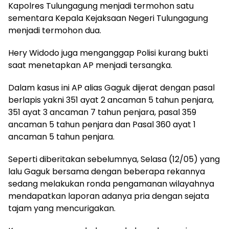
Kapolres Tulungagung menjadi termohon satu
sementara Kepala Kejaksaan Negeri Tulungagung
menjadi termohon dua.
Hery Widodo juga menganggap Polisi kurang bukti
saat menetapkan AP menjadi tersangka.
Dalam kasus ini AP alias Gaguk dijerat dengan pasal
berlapis yakni 351 ayat 2 ancaman 5 tahun penjara,
351 ayat 3 ancaman 7 tahun penjara, pasal 359
ancaman 5 tahun penjara dan Pasal 360 ayat 1
ancaman 5 tahun penjara.
Seperti diberitakan sebelumnya, Selasa (12/05) yang
lalu Gaguk bersama dengan beberapa rekannya
sedang melakukan ronda pengamanan wilayahnya
mendapatkan laporan adanya pria dengan sejata
tajam yang mencurigakan.