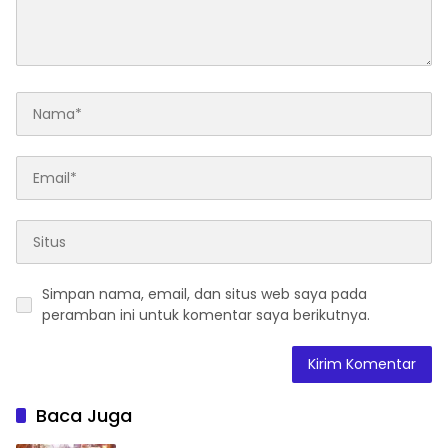
Simpan nama, email, dan situs web saya pada
peramban ini untuk komentar saya berikutnya.
Baca Juga