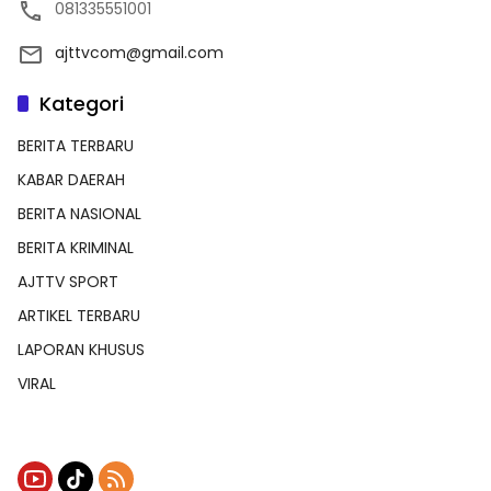
081335551001
ajttvcom@gmail.com
Kategori
BERITA TERBARU
KABAR DAERAH
BERITA NASIONAL
BERITA KRIMINAL
AJTTV SPORT
ARTIKEL TERBARU
LAPORAN KHUSUS
VIRAL