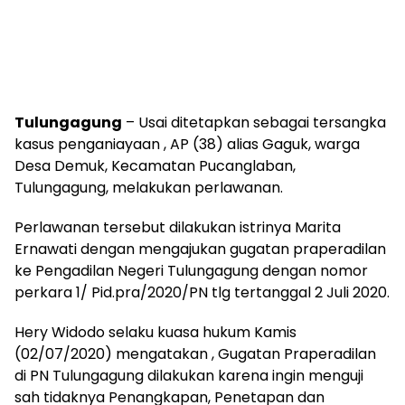
Tulungagung
– Usai ditetapkan sebagai tersangka
kasus penganiayaan , AP (38) alias Gaguk, warga
Desa Demuk, Kecamatan Pucanglaban,
Tulungagung, melakukan perlawanan.
Perlawanan tersebut dilakukan istrinya Marita
Ernawati dengan mengajukan gugatan praperadilan
ke Pengadilan Negeri Tulungagung dengan nomor
perkara 1/ Pid.pra/2020/PN tlg tertanggal 2 Juli 2020.
Hery Widodo selaku kuasa hukum Kamis
(02/07/2020) mengatakan , Gugatan Praperadilan
di PN Tulungagung dilakukan karena ingin menguji
sah tidaknya Penangkapan, Penetapan dan