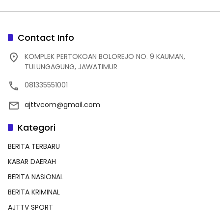
Contact Info
KOMPLEK PERTOKOAN BOLOREJO NO. 9 KAUMAN,
TULUNGAGUNG, JAWATIMUR
081335551001
ajttvcom@gmail.com
Kategori
BERITA TERBARU
KABAR DAERAH
BERITA NASIONAL
BERITA KRIMINAL
AJTTV SPORT