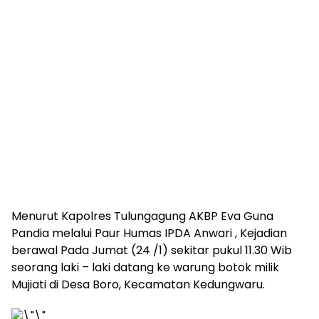
Menurut Kapolres Tulungagung AKBP Eva Guna
Pandia melalui Paur Humas IPDA Anwari , Kejadian
berawal Pada Jumat (24 /1) sekitar pukul 11.30 Wib
seorang laki – laki datang ke warung botok milik
Mujiati di Desa Boro, Kecamatan Kedungwaru.