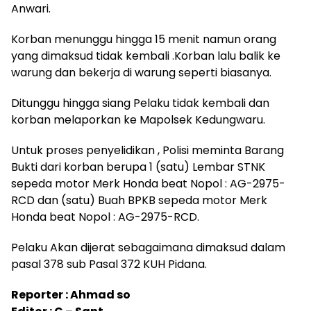
Anwari.
Korban menunggu hingga 15 menit namun orang
yang dimaksud tidak kembali .Korban lalu balik ke
warung dan bekerja di warung seperti biasanya.
Ditunggu hingga siang Pelaku tidak kembali dan
korban melaporkan ke Mapolsek Kedungwaru.
Untuk proses penyelidikan , Polisi meminta Barang
Bukti dari korban berupa 1 (satu) Lembar STNK
sepeda motor Merk Honda beat Nopol : AG-2975-
RCD dan (satu) Buah BPKB sepeda motor Merk
Honda beat Nopol : AG-2975-RCD.
Pelaku Akan dijerat sebagaimana dimaksud dalam
pasal 378 sub Pasal 372 KUH Pidana.
Reporter : Ahmad so