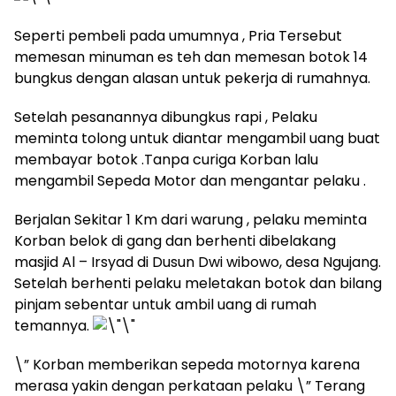
Seperti pembeli pada umumnya , Pria Tersebut
memesan minuman es teh dan memesan botok 14
bungkus dengan alasan untuk pekerja di rumahnya.
Setelah pesanannya dibungkus rapi , Pelaku
meminta tolong untuk diantar mengambil uang buat
membayar botok .Tanpa curiga Korban lalu
mengambil Sepeda Motor dan mengantar pelaku .
Berjalan Sekitar 1 Km dari warung , pelaku meminta
Korban belok di gang dan berhenti dibelakang
masjid Al – Irsyad di Dusun Dwi wibowo, desa Ngujang.
Setelah berhenti pelaku meletakan botok dan bilang
pinjam sebentar untuk ambil uang di rumah
temannya.
\” Korban memberikan sepeda motornya karena
merasa yakin dengan perkataan pelaku \” Terang