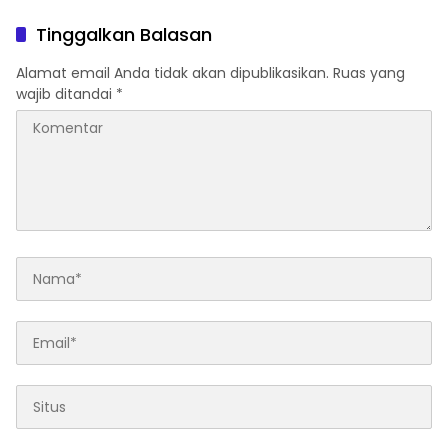
Tinggalkan Balasan
Alamat email Anda tidak akan dipublikasikan.
Ruas yang
wajib ditandai
*