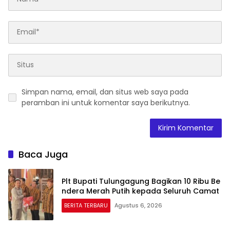
Simpan nama, email, dan situs web saya pada
peramban ini untuk komentar saya berikutnya.
Baca Juga
Plt Bupati Tulungagung Bagikan 10 Ribu Be
ndera Merah Putih kepada Seluruh Camat
BERITA TERBARU
Agustus 6, 2026