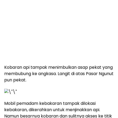
Kobaran api tampak menimbulkan asap pekat yang
membubung ke angkasa. Langit di atas Pasar Ngunut
pun pekat.
Mobil pemadam kebakaran tampak dilokasi
kebakaran, dikerahkan untuk menjinakkan api.
Namun besarnya kobaran dan sulitnya akses ke titik