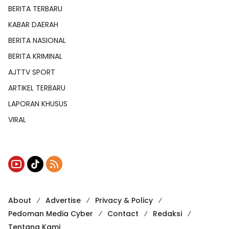
BERITA TERBARU
KABAR DAERAH
BERITA NASIONAL
BERITA KRIMINAL
AJTTV SPORT
ARTIKEL TERBARU
LAPORAN KHUSUS
VIRAL
About
Advertise
Privacy & Policy
Pedoman Media Cyber
Contact
Redaksi
Tentang Kami