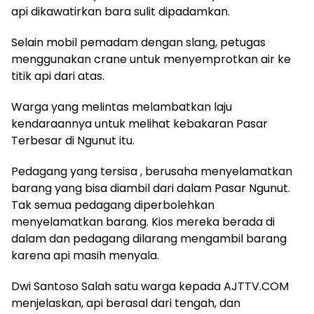
api dikawatirkan bara sulit dipadamkan.
Selain mobil pemadam dengan slang, petugas
menggunakan crane untuk menyemprotkan air ke
titik api dari atas.
Warga yang melintas melambatkan laju
kendaraannya untuk melihat kebakaran Pasar
Terbesar di Ngunut itu.
Pedagang yang tersisa , berusaha menyelamatkan
barang yang bisa diambil dari dalam Pasar Ngunut.
Tak semua pedagang diperbolehkan
menyelamatkan barang. Kios mereka berada di
dalam dan pedagang dilarang mengambil barang
karena api masih menyala.
Dwi Santoso Salah satu warga kepada AJTTV.COM
menjelaskan, api berasal dari tengah, dan