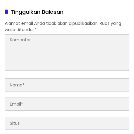
Tinggalkan Balasan
Alamat email Anda tidak akan dipublikasikan.
Ruas yang
wajib ditandai
*