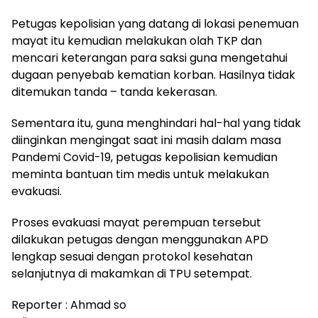
Petugas kepolisian yang datang di lokasi penemuan
mayat itu kemudian melakukan olah TKP dan
mencari keterangan para saksi guna mengetahui
dugaan penyebab kematian korban. Hasilnya tidak
ditemukan tanda – tanda kekerasan.
Sementara itu, guna menghindari hal-hal yang tidak
diinginkan mengingat saat ini masih dalam masa
Pandemi Covid-19, petugas kepolisian kemudian
meminta bantuan tim medis untuk melakukan
evakuasi.
Proses evakuasi mayat perempuan tersebut
dilakukan petugas dengan menggunakan APD
lengkap sesuai dengan protokol kesehatan
selanjutnya di makamkan di TPU setempat.
Reporter : Ahmad so