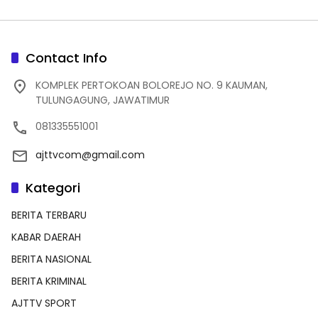
Contact Info
KOMPLEK PERTOKOAN BOLOREJO NO. 9 KAUMAN,
TULUNGAGUNG, JAWATIMUR
081335551001
ajttvcom@gmail.com
Kategori
BERITA TERBARU
KABAR DAERAH
BERITA NASIONAL
BERITA KRIMINAL
AJTTV SPORT