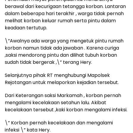
berawal dari kecurigaan tetangga korban. Lantaran
dalam beberapa hari terakhir , warga tidak pernah
melihat korban keluar rumah serta pintu dalam
keadaan tertutup.
\”Awalnya ada warga yang mengetuk pintu rumah
korban namun tidak ada jawaban . Karena curiga
,saksi mendorong pintu dan dilihat tubuh korban
sudah tidak bergerak ,\” terang Hery.
Selanjutnya pihak RT menghubungi Mapolsek
Rejotangan untuk melaporkan kejadian tersebut.
Dari Keterangan saksi Markamah , korban pernah
mengalami kecelakaan setahun lalu. Akibat
kecelakaan tersebut ,kaki korban mengalami infeksi.
\” Korban pernah kecelakaan dan mengalami
infeksi \” kata Hery.