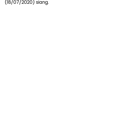
(18/07/2020) siang.