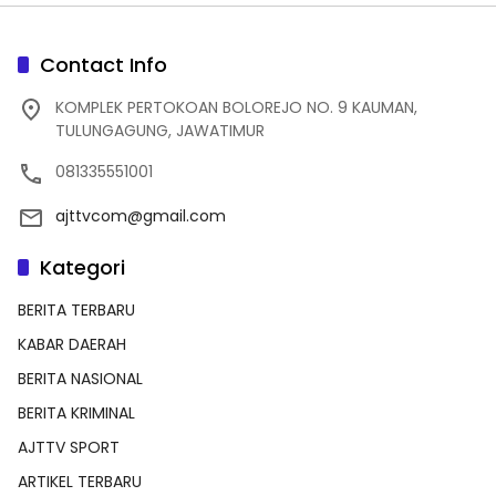
Contact Info
KOMPLEK PERTOKOAN BOLOREJO NO. 9 KAUMAN,
TULUNGAGUNG, JAWATIMUR
081335551001
ajttvcom@gmail.com
Kategori
BERITA TERBARU
KABAR DAERAH
BERITA NASIONAL
BERITA KRIMINAL
AJTTV SPORT
ARTIKEL TERBARU