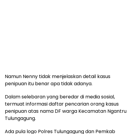
Namun Nenny tidak menjelaskan detail kasus
penipuan itu benar apa tidak adanya.
Dalam selebaran yang beredar di media sosial,
termuat informasi daftar pencarian orang kasus
penipuan atas nama DF warga Kecamatan Ngantru
Tulungagung.
Ada pula logo Polres Tulungagung dan Pemkab