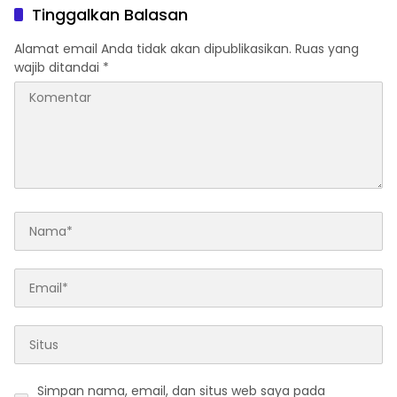
Tinggalkan Balasan
Alamat email Anda tidak akan dipublikasikan.
Ruas yang
wajib ditandai
*
Simpan nama, email, dan situs web saya pada