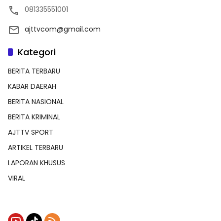
081335551001
ajttvcom@gmail.com
Kategori
BERITA TERBARU
KABAR DAERAH
BERITA NASIONAL
BERITA KRIMINAL
AJTTV SPORT
ARTIKEL TERBARU
LAPORAN KHUSUS
VIRAL