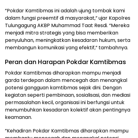
​”Pokdar Kamtibmas ini adalah ujung tombak kami
dalam fungsi preemtif di masyarakat,” ujar Kapolres
Tulungagung AKBP Muhammad Taat Resdi. “Mereka
menjadi mitra strategis yang bisa memberikan
penyuluhan, meningkatkan kesadaran hukum, serta
membangun komunikasi yang efektif,” tambahnya.
​Peran dan Harapan Pokdar Kamtibmas
​Pokdar Kamtibmas diharapkan mampu menjadi
garda terdepan dalam mencegah dan menangkal
potensi gangguan kamtibmas sejak dini. Dengan
kegiatan seperti pembinaan, sosialisasi, dan mediasi
permasalahan kecil, organisasi ini berfungsi untuk
menumbuhkan kesadaran kolektif akan pentingnya
keamanan.
​”Kehadiran Pokdar Kamtibmas diharapkan mampu