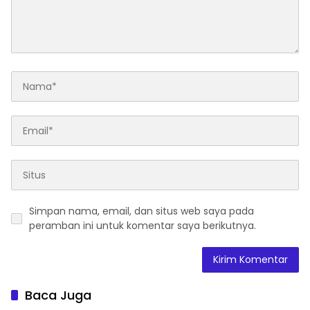
Simpan nama, email, dan situs web saya pada
peramban ini untuk komentar saya berikutnya.
Baca Juga