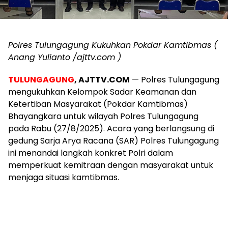
Polres Tulungagung Kukuhkan Pokdar Kamtibmas (
Anang Yulianto /ajttv.com )
TULUNGAGUNG
, AJTTV.COM
— Polres Tulungagung
mengukuhkan Kelompok Sadar Keamanan dan
Ketertiban Masyarakat (Pokdar Kamtibmas)
Bhayangkara untuk wilayah Polres Tulungagung
pada Rabu (27/8/2025). Acara yang berlangsung di
gedung Sarja Arya Racana (SAR) Polres Tulungagung
ini menandai langkah konkret Polri dalam
memperkuat kemitraan dengan masyarakat untuk
menjaga situasi kamtibmas.