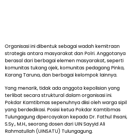
​Organisasi ini dibentuk sebagai wadah kemitraan
strategis antara masyarakat dan Polri. Anggotanya
berasal dari berbagai elemen masyarakat, seperti
komunitas tukang ojek, komunitas pedagang Pinka,
Karang Taruna, dan berbagai kelompok lainnya.
​Yang menarik, tidak ada anggota kepolisian yang
terlibat secara struktural dalam organisasi ini.
Pokdar Kamtibmas sepenuhnya diisi oleh warga sipil
yang berdedikasi. Posisi ketua Pokdar Kamtibmas
Tulungagung dipercayakan kepada Dr. Fathul Ihsani,
S.Sy., M.H., seorang dosen dari UIN Sayyid Ali
Rahmatullah (UINSATU) Tulungagung.