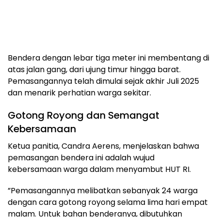
​Bendera dengan lebar tiga meter ini membentang di
atas jalan gang, dari ujung timur hingga barat.
Pemasangannya telah dimulai sejak akhir Juli 2025
dan menarik perhatian warga sekitar.
​Gotong Royong dan Semangat
Kebersamaan
​Ketua panitia, Candra Aerens, menjelaskan bahwa
pemasangan bendera ini adalah wujud
kebersamaan warga dalam menyambut HUT RI.
​”Pemasangannya melibatkan sebanyak 24 warga
dengan cara gotong royong selama lima hari empat
malam. Untuk bahan benderanya, dibutuhkan