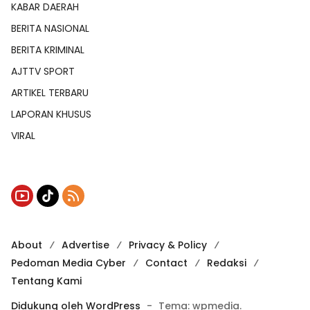
KABAR DAERAH
BERITA NASIONAL
BERITA KRIMINAL
AJTTV SPORT
ARTIKEL TERBARU
LAPORAN KHUSUS
VIRAL
About
Advertise
Privacy & Policy
Pedoman Media Cyber
Contact
Redaksi
Tentang Kami
Didukung oleh WordPress
-
Tema: wpmedia.