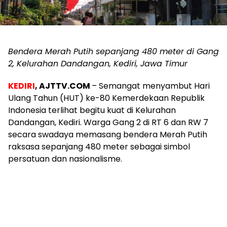
Bendera Merah Putih sepanjang 480 meter di Gang
2, Kelurahan Dandangan, Kediri, Jawa Timur
KEDIRI
, AJTTV.COM
– Semangat menyambut Hari
Ulang Tahun (HUT) ke-80 Kemerdekaan Republik
Indonesia terlihat begitu kuat di Kelurahan
Dandangan, Kediri. Warga Gang 2 di RT 6 dan RW 7
secara swadaya memasang bendera Merah Putih
raksasa sepanjang 480 meter sebagai simbol
persatuan dan nasionalisme.