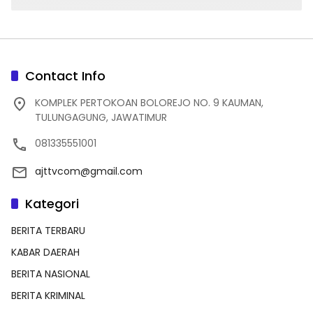
Contact Info
KOMPLEK PERTOKOAN BOLOREJO NO. 9 KAUMAN,
TULUNGAGUNG, JAWATIMUR
081335551001
ajttvcom@gmail.com
Kategori
BERITA TERBARU
KABAR DAERAH
BERITA NASIONAL
BERITA KRIMINAL