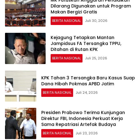
Dilarang Digunakan untuk Program
Makan Bergizi Gratis
BERITA NASIONAL
Juli 30, 2026
Kejagung Tetapkan Mantan
Jampidsus FA Tersangka TPPU,
Ditahan di Rutan KPK
BERITA NASIONAL
Juli 25, 2026
KPK Tahan 3 Tersangka Baru Kasus Suap
Dana Hibah Pokmas APBD Jatim
BERITA NASIONAL
Juli 24, 2026
Presiden Prabowo Terima Kunjungan
Direktur FBI, Indonesia Perkuat Kerja
Sama Repatriasi Artefak Budaya
BERITA NASIONAL
Juli 23, 2026