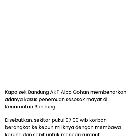
Kapolsek Bandung AKP Alpo Gohan membenarkan
adanya kasus penemuan sesosok mayat di
Kecamatan Bandung.
Disebutkan, sekitar pukul 07.00 wib korban
berangkat ke kebun miliknya dengan membawa
karung dan sabit untuk mencari rumput.