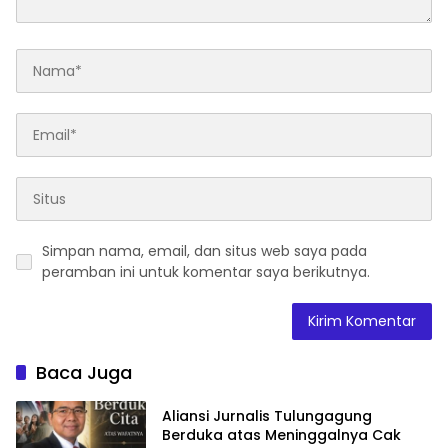
Simpan nama, email, dan situs web saya pada
peramban ini untuk komentar saya berikutnya.
Baca Juga
Aliansi Jurnalis Tulungagung
Berduka atas Meninggalnya Cak