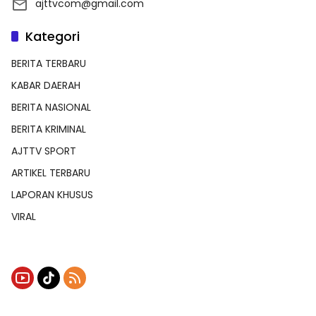
ajttvcom@gmail.com
Kategori
BERITA TERBARU
KABAR DAERAH
BERITA NASIONAL
BERITA KRIMINAL
AJTTV SPORT
ARTIKEL TERBARU
LAPORAN KHUSUS
VIRAL