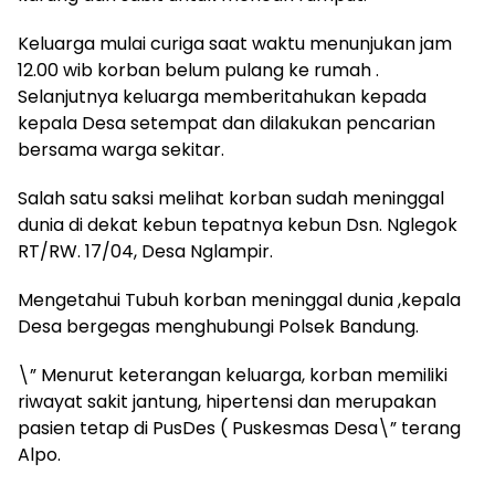
Keluarga mulai curiga saat waktu menunjukan jam
12.00 wib korban belum pulang ke rumah .
Selanjutnya keluarga memberitahukan kepada
kepala Desa setempat dan dilakukan pencarian
bersama warga sekitar.
Salah satu saksi melihat korban sudah meninggal
dunia di dekat kebun tepatnya kebun Dsn. Nglegok
RT/RW. 17/04, Desa Nglampir.
Mengetahui Tubuh korban meninggal dunia ,kepala
Desa bergegas menghubungi Polsek Bandung.
\” Menurut keterangan keluarga, korban memiliki
riwayat sakit jantung, hipertensi dan merupakan
pasien tetap di PusDes ( Puskesmas Desa\” terang
Alpo.