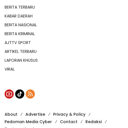
BERITA TERBARU
KABAR DAERAH
BERITA NASIONAL
BERITA KRIMINAL
AJTTV SPORT
ARTIKEL TERBARU
LAPORAN KHUSUS
VIRAL
About
Advertise
Privacy & Policy
Pedoman Media Cyber
Contact
Redaksi