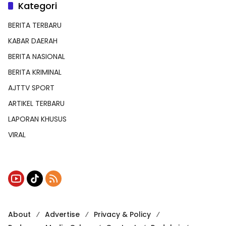
Kategori
BERITA TERBARU
KABAR DAERAH
BERITA NASIONAL
BERITA KRIMINAL
AJTTV SPORT
ARTIKEL TERBARU
LAPORAN KHUSUS
VIRAL
About
Advertise
Privacy & Policy