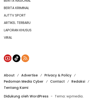
BERITA NASIONAL
BERITA KRIMINAL
AJTTV SPORT
ARTIKEL TERBARU
LAPORAN KHUSUS
VIRAL
About
Advertise
Privacy & Policy
Pedoman Media Cyber
Contact
Redaksi
Tentang Kami
Didukung oleh WordPress
-
Tema: wpmedia.