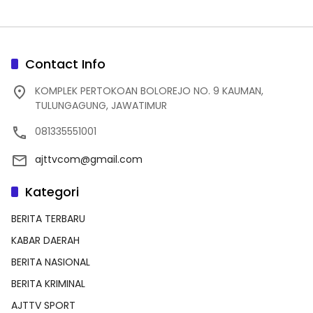
Contact Info
KOMPLEK PERTOKOAN BOLOREJO NO. 9 KAUMAN,
TULUNGAGUNG, JAWATIMUR
081335551001
ajttvcom@gmail.com
Kategori
BERITA TERBARU
KABAR DAERAH
BERITA NASIONAL
BERITA KRIMINAL
AJTTV SPORT