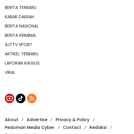
BERITA TERBARU
KABAR DAERAH
BERITA NASIONAL
BERITA KRIMINAL
AJTTV SPORT
ARTIKEL TERBARU
LAPORAN KHUSUS
VIRAL
About
Advertise
Privacy & Policy
Pedoman Media Cyber
Contact
Redaksi