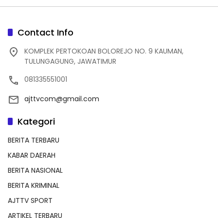
Contact Info
KOMPLEK PERTOKOAN BOLOREJO NO. 9 KAUMAN,
TULUNGAGUNG, JAWATIMUR
081335551001
ajttvcom@gmail.com
Kategori
BERITA TERBARU
KABAR DAERAH
BERITA NASIONAL
BERITA KRIMINAL
AJTTV SPORT
ARTIKEL TERBARU