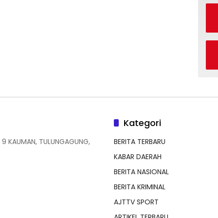
Kategori
 9 KAUMAN, TULUNGAGUNG,
BERITA TERBARU
KABAR DAERAH
BERITA NASIONAL
BERITA KRIMINAL
AJTTV SPORT
ARTIKEL TERBARU