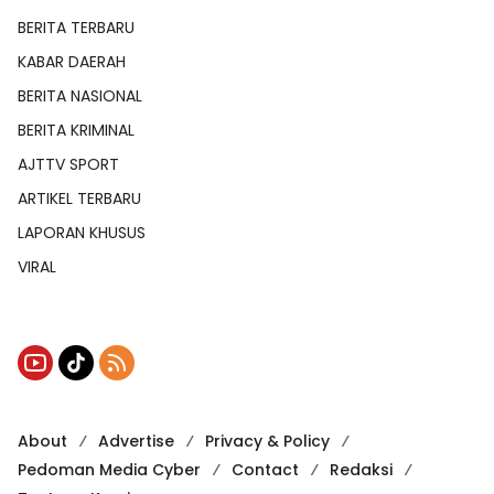
BERITA TERBARU
KABAR DAERAH
BERITA NASIONAL
BERITA KRIMINAL
AJTTV SPORT
ARTIKEL TERBARU
LAPORAN KHUSUS
VIRAL
About
Advertise
Privacy & Policy
Pedoman Media Cyber
Contact
Redaksi