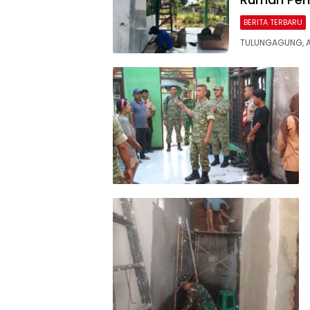
BERITA TERBARU
TULUNGAGUNG, 