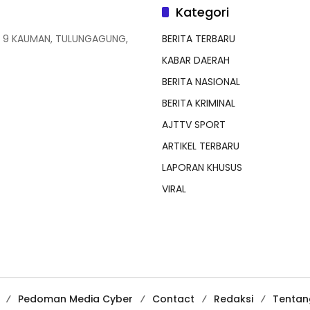
Kategori
 9 KAUMAN, TULUNGAGUNG,
BERITA TERBARU
KABAR DAERAH
BERITA NASIONAL
BERITA KRIMINAL
AJTTV SPORT
ARTIKEL TERBARU
LAPORAN KHUSUS
VIRAL
Pedoman Media Cyber
Contact
Redaksi
Tentan