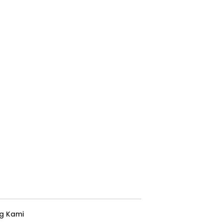
g Kami