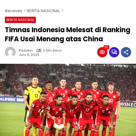
Beranda
BERITA NASIONAL
BERITA NASIONAL
Timnas Indonesia Melesat di Ranking
FIFA Usai Menang atas China
212
Redaksi
2 Min Baca
Juni 6, 2025