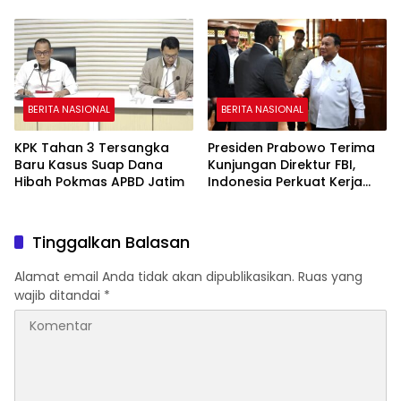
Makan Bergizi Gratis
Rutan KPK
BERITA NASIONAL
BERITA NASIONAL
KPK Tahan 3 Tersangka
Presiden Prabowo Terima
Baru Kasus Suap Dana
Kunjungan Direktur FBI,
Hibah Pokmas APBD Jatim
Indonesia Perkuat Kerja
Sama Repatriasi Artefak
Budaya
Tinggalkan Balasan
Alamat email Anda tidak akan dipublikasikan.
Ruas yang
wajib ditandai
*