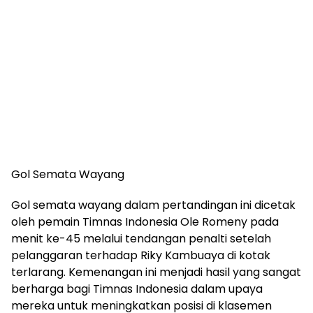
Gol Semata Wayang
Gol semata wayang dalam pertandingan ini dicetak
oleh pemain Timnas Indonesia Ole Romeny pada
menit ke-45 melalui tendangan penalti setelah
pelanggaran terhadap Riky Kambuaya di kotak
terlarang. Kemenangan ini menjadi hasil yang sangat
berharga bagi Timnas Indonesia dalam upaya
mereka untuk meningkatkan posisi di klasemen