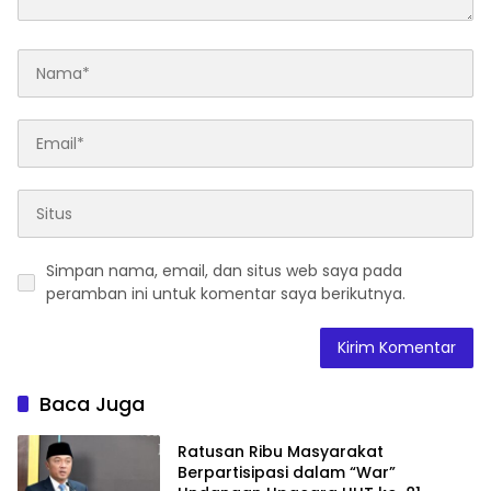
Simpan nama, email, dan situs web saya pada
peramban ini untuk komentar saya berikutnya.
Baca Juga
Ratusan Ribu Masyarakat
Berpartisipasi dalam “War”