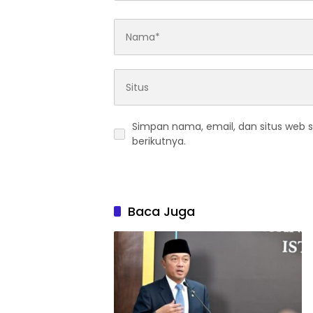
Simpan nama, email, dan situs web 
berikutnya.
Baca Juga