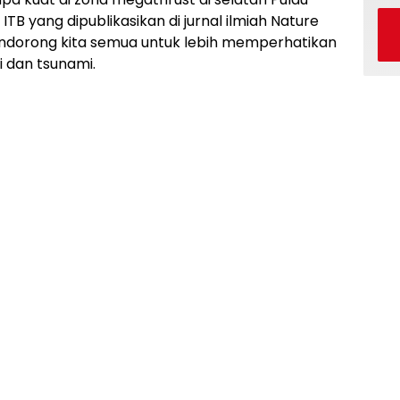
ITB yang dipublikasikan di jurnal ilmiah Nature
endorong kita semua untuk lebih memperhatikan
 dan tsunami.