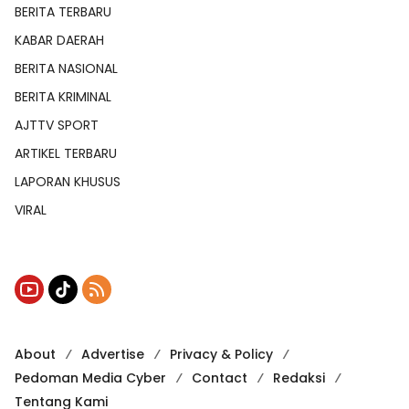
BERITA TERBARU
KABAR DAERAH
BERITA NASIONAL
BERITA KRIMINAL
AJTTV SPORT
ARTIKEL TERBARU
LAPORAN KHUSUS
VIRAL
About
Advertise
Privacy & Policy
Pedoman Media Cyber
Contact
Redaksi
Tentang Kami