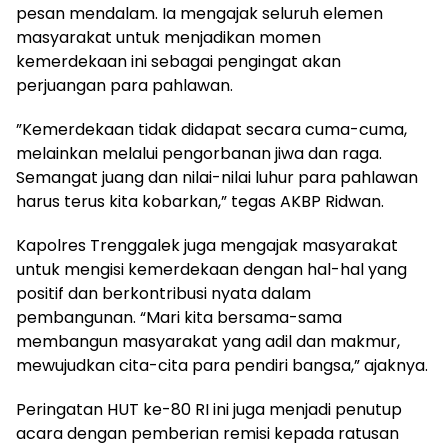
pesan mendalam. Ia mengajak seluruh elemen
masyarakat untuk menjadikan momen
kemerdekaan ini sebagai pengingat akan
perjuangan para pahlawan.
​”Kemerdekaan tidak didapat secara cuma-cuma,
melainkan melalui pengorbanan jiwa dan raga.
Semangat juang dan nilai-nilai luhur para pahlawan
harus terus kita kobarkan,” tegas AKBP Ridwan.
​Kapolres Trenggalek juga mengajak masyarakat
untuk mengisi kemerdekaan dengan hal-hal yang
positif dan berkontribusi nyata dalam
pembangunan. “Mari kita bersama-sama
membangun masyarakat yang adil dan makmur,
mewujudkan cita-cita para pendiri bangsa,” ajaknya.
​Peringatan HUT ke-80 RI ini juga menjadi penutup
acara dengan pemberian remisi kepada ratusan