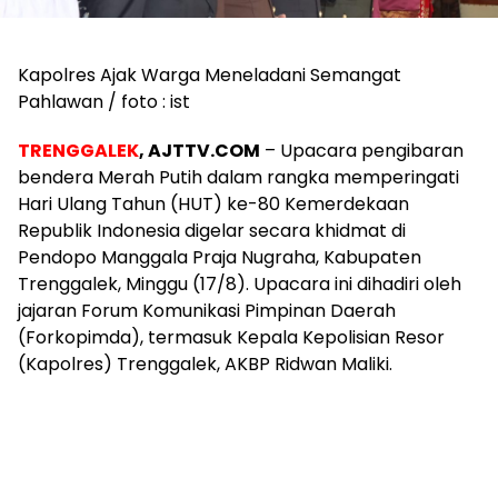
Kapolres Ajak Warga Meneladani Semangat
Pahlawan / foto : ist
TRENGGALEK
, AJTTV.COM
– Upacara pengibaran
bendera Merah Putih dalam rangka memperingati
Hari Ulang Tahun (HUT) ke-80 Kemerdekaan
Republik Indonesia digelar secara khidmat di
Pendopo Manggala Praja Nugraha, Kabupaten
Trenggalek, Minggu (17/8). Upacara ini dihadiri oleh
jajaran Forum Komunikasi Pimpinan Daerah
(Forkopimda), termasuk Kepala Kepolisian Resor
(Kapolres) Trenggalek, AKBP Ridwan Maliki.