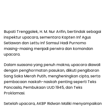
​Bupati Trenggalek, H. M. Nur Arifin, bertindak sebagai
inspektur upacara, sementara Kapten Inf Agus
Setiawan dan Lettu Inf Samsul Hadi Purnomo
masing-masing menjadi perwira dan komandan
upacara.
​Dalam suasana yang penuh makna, upacara diawali
dengan penghormatan pasukan, diikuti pengibaran
Sang Saka Merah Putih, mengheningkan cipta, serta
pembacaan naskah-naskah penting seperti Teks
Pancasila, Pembukaan UUD 1945, dan Teks
Proklamasi.
​Setelah upacara, AKBP Ridwan Maliki menyampaikan