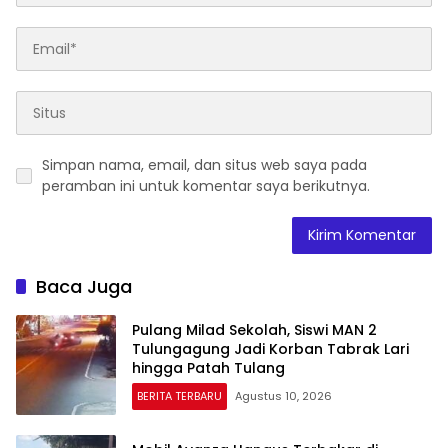
Simpan nama, email, dan situs web saya pada
peramban ini untuk komentar saya berikutnya.
Baca Juga
Pulang Milad Sekolah, Siswi MAN 2
Tulungagung Jadi Korban Tabrak Lari
hingga Patah Tulang
BERITA TERBARU
Agustus 10, 2026