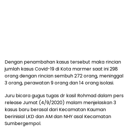
Dengan penambahan kasus tersebut maka rincian
jumlah kasus Covid-19 di Kota marmer saat ini 298
orang dengan rincian sembuh 272 orang, meninggal
3 orang, perawatan 9 orang dan 14 orang isolasi.
Juru bicara gugus tugas dr kasil Rohmad dalam pers
release Jumat (4/9/2020) malam menjelaskan 3
kasus baru berasal dari Kecamatan Kauman
berinisial LKD dan AM dan NHY asal Kecamatan
Sumbergempol.