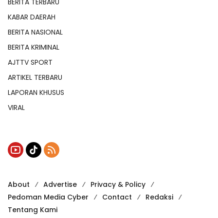
BERITA TERBARU
KABAR DAERAH
BERITA NASIONAL
BERITA KRIMINAL
AJTTV SPORT
ARTIKEL TERBARU
LAPORAN KHUSUS
VIRAL
About
Advertise
Privacy & Policy
Pedoman Media Cyber
Contact
Redaksi
Tentang Kami