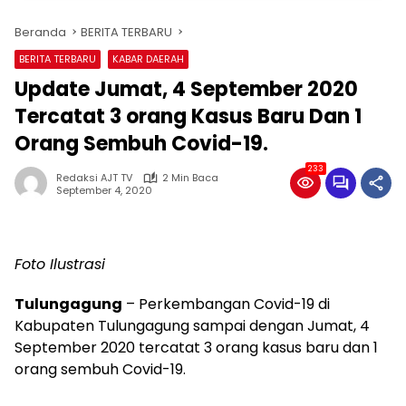
Beranda
BERITA TERBARU
BERITA TERBARU
KABAR DAERAH
Update Jumat, 4 September 2020
Tercatat 3 orang Kasus Baru Dan 1
Orang Sembuh Covid-19.
233
Redaksi AJT TV
2 Min Baca
September 4, 2020
Foto Ilustrasi
Tulungagung
– Perkembangan Covid-19 di
Kabupaten Tulungagung sampai dengan Jumat, 4
September 2020 tercatat 3 orang kasus baru dan 1
orang sembuh Covid-19.