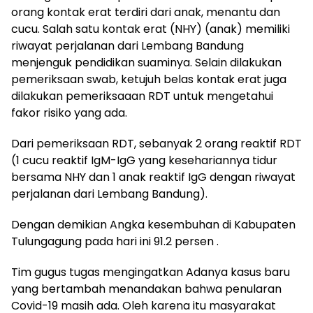
orang kontak erat terdiri dari anak, menantu dan
cucu. Salah satu kontak erat (NHY) (anak) memiliki
riwayat perjalanan dari Lembang Bandung
menjenguk pendidikan suaminya. Selain dilakukan
pemeriksaan swab, ketujuh belas kontak erat juga
dilakukan pemeriksaaan RDT untuk mengetahui
fakor risiko yang ada.
Dari pemeriksaan RDT, sebanyak 2 orang reaktif RDT
(1 cucu reaktif IgM-IgG yang kesehariannya tidur
bersama NHY dan 1 anak reaktif IgG dengan riwayat
perjalanan dari Lembang Bandung).
Dengan demikian Angka kesembuhan di Kabupaten
Tulungagung pada hari ini 91.2 persen .
Tim gugus tugas mengingatkan Adanya kasus baru
yang bertambah menandakan bahwa penularan
Covid-19 masih ada. Oleh karena itu masyarakat