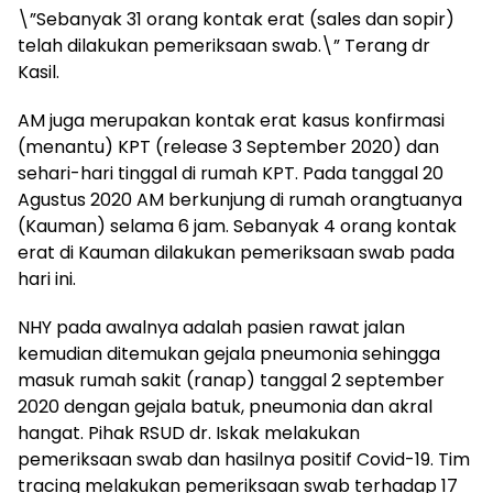
\”Sebanyak 31 orang kontak erat (sales dan sopir)
telah dilakukan pemeriksaan swab.\” Terang dr
Kasil.
AM juga merupakan kontak erat kasus konfirmasi
(menantu) KPT (release 3 September 2020) dan
sehari-hari tinggal di rumah KPT. Pada tanggal 20
Agustus 2020 AM berkunjung di rumah orangtuanya
(Kauman) selama 6 jam. Sebanyak 4 orang kontak
erat di Kauman dilakukan pemeriksaan swab pada
hari ini.
NHY pada awalnya adalah pasien rawat jalan
kemudian ditemukan gejala pneumonia sehingga
masuk rumah sakit (ranap) tanggal 2 september
2020 dengan gejala batuk, pneumonia dan akral
hangat. Pihak RSUD dr. Iskak melakukan
pemeriksaan swab dan hasilnya positif Covid-19. Tim
tracing melakukan pemeriksaan swab terhadap 17