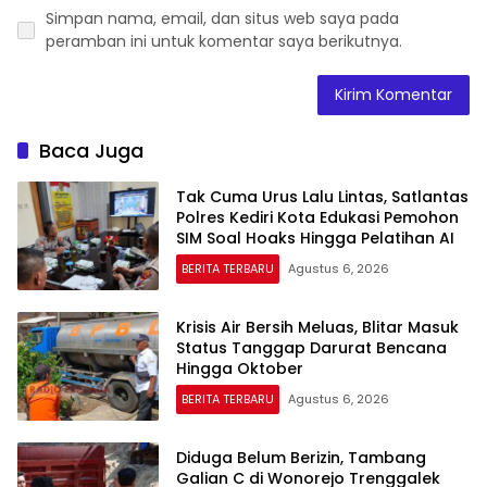
Simpan nama, email, dan situs web saya pada
peramban ini untuk komentar saya berikutnya.
Baca Juga
Tak Cuma Urus Lalu Lintas, Satlantas
Polres Kediri Kota Edukasi Pemohon
SIM Soal Hoaks Hingga Pelatihan AI
BERITA TERBARU
Agustus 6, 2026
Krisis Air Bersih Meluas, Blitar Masuk
Status Tanggap Darurat Bencana
Hingga Oktober
BERITA TERBARU
Agustus 6, 2026
Diduga Belum Berizin, Tambang
Galian C di Wonorejo Trenggalek