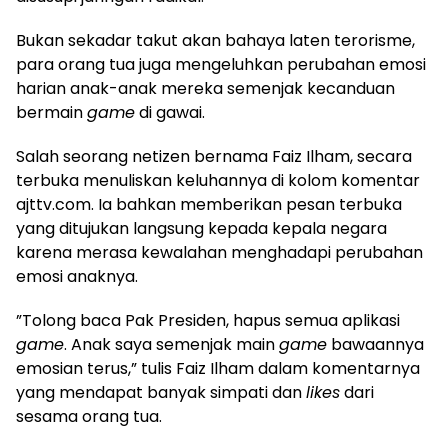
​Bukan sekadar takut akan bahaya laten terorisme,
para orang tua juga mengeluhkan perubahan emosi
harian anak-anak mereka semenjak kecanduan
bermain
game
di gawai.
​Salah seorang netizen bernama Faiz Ilham, secara
terbuka menuliskan keluhannya di kolom komentar
ajttv.com. Ia bahkan memberikan pesan terbuka
yang ditujukan langsung kepada kepala negara
karena merasa kewalahan menghadapi perubahan
emosi anaknya.
​”Tolong baca Pak Presiden, hapus semua aplikasi
game
. Anak saya semenjak main
game
bawaannya
emosian terus,” tulis Faiz Ilham dalam komentarnya
yang mendapat banyak simpati dan
likes
dari
sesama orang tua.