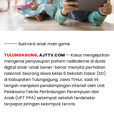
———– Ilustrarsi anak main game
TULUNGAGUNG
, AJTTV.COM
— Kasus mengejutkan
mengenai penyusupan paham radikalisme di dunia
digital anak-anak bener-benar menyita perhatian
nasional. Seorang siswa kelas 6 Sekolah Dasar (SD)
di Kabupaten Tulungagung, Jawa Timur, saat ini
tengah menjalani pendampingan intensif oleh Unit
Pelaksana Teknis Perlindungan Perempuan dan
Anak (UPT PPA) setempat setelah terdeteksi
terpapar jaringan kelompok teroris.