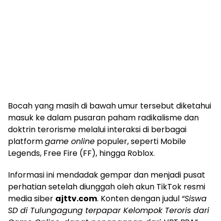
​Bocah yang masih di bawah umur tersebut diketahui
masuk ke dalam pusaran paham radikalisme dan
doktrin terorisme melalui interaksi di berbagai
platform
game online
populer, seperti Mobile
Legends, Free Fire (FF), hingga Roblox.
​Informasi ini mendadak gempar dan menjadi pusat
perhatian setelah diunggah oleh akun TikTok resmi
media siber
ajttv.com
. Konten dengan judul
“Siswa
SD di Tulungagung terpapar Kelompok Teroris dari