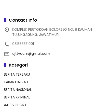
Contact Info
KOMPLEK PERTOKOAN BOLOREJO NO. 9 KAUMAN,
TULUNGAGUNG, JAWATIMUR
081335551001
ajttvcom@gmail.com
Kategori
BERITA TERBARU
KABAR DAERAH
BERITA NASIONAL
BERITA KRIMINAL
AJTTV SPORT