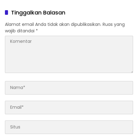
Tinggalkan Balasan
Alamat email Anda tidak akan dipublikasikan.
Ruas yang
wajib ditandai
*