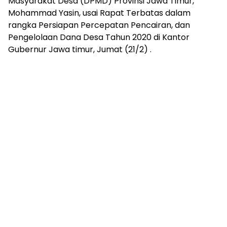
Masyarakat Desa (DPMD) Provinsi Jawa Timur,
Mohammad Yasin, usai Rapat Terbatas dalam
rangka Persiapan Percepatan Pencairan, dan
Pengelolaan Dana Desa Tahun 2020 di Kantor
Gubernur Jawa timur, Jumat (21/2) .