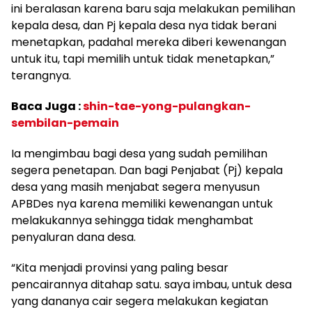
ini beralasan karena baru saja melakukan pemilihan
kepala desa, dan Pj kepala desa nya tidak berani
menetapkan, padahal mereka diberi kewenangan
untuk itu, tapi memilih untuk tidak menetapkan,”
terangnya.
Baca Juga :
shin-tae-yong-pulangkan-
sembilan-pemain
Ia mengimbau bagi desa yang sudah pemilihan
segera penetapan. Dan bagi Penjabat (Pj) kepala
desa yang masih menjabat segera menyusun
APBDes nya karena memiliki kewenangan untuk
melakukannya sehingga tidak menghambat
penyaluran dana desa.
“Kita menjadi provinsi yang paling besar
pencairannya ditahap satu. saya imbau, untuk desa
yang dananya cair segera melakukan kegiatan