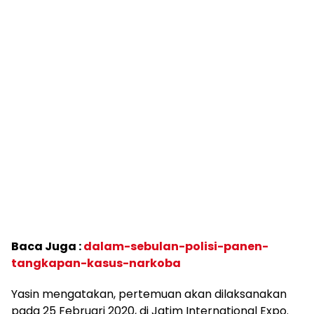
Baca Juga :
dalam-sebulan-polisi-panen-
tangkapan-kasus-narkoba
Yasin mengatakan, pertemuan akan dilaksanakan
pada 25 Februari 2020, di Jatim International Expo.