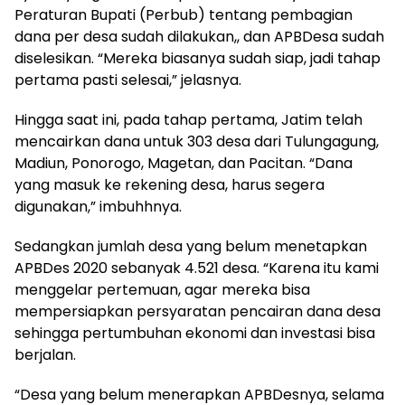
Peraturan Bupati (Perbub) tentang pembagian
dana per desa sudah dilakukan,, dan APBDesa sudah
diselesikan. “Mereka biasanya sudah siap, jadi tahap
pertama pasti selesai,” jelasnya.
Hingga saat ini, pada tahap pertama, Jatim telah
mencairkan dana untuk 303 desa dari Tulungagung,
Madiun, Ponorogo, Magetan, dan Pacitan. “Dana
yang masuk ke rekening desa, harus segera
digunakan,” imbuhhnya.
Sedangkan jumlah desa yang belum menetapkan
APBDes 2020 sebanyak 4.521 desa. “Karena itu kami
menggelar pertemuan, agar mereka bisa
mempersiapkan persyaratan pencairan dana desa
sehingga pertumbuhan ekonomi dan investasi bisa
berjalan.
“Desa yang belum menerapkan APBDesnya, selama