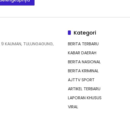
Selengkapnya
Kategori
 9 KAUMAN, TULUNGAGUNG,
BERITA TERBARU
KABAR DAERAH
BERITA NASIONAL
BERITA KRIMINAL
AJTTV SPORT
ARTIKEL TERBARU
LAPORAN KHUSUS
VIRAL