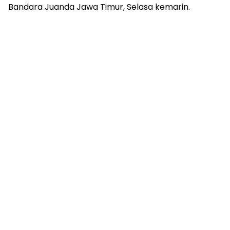
Bandara Juanda Jawa Timur, Selasa kemarin.