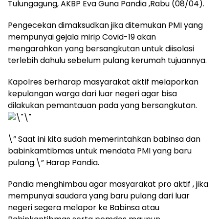
Tulungagung, AKBP Eva Guna Pandia ,Rabu (08/04).
Pengecekan dimaksudkan jika ditemukan PMI yang
mempunyai gejala mirip Covid-19 akan
mengarahkan yang bersangkutan untuk diisolasi
terlebih dahulu sebelum pulang kerumah tujuannya.
Kapolres berharap masyarakat aktif melaporkan
kepulangan warga dari luar negeri agar bisa
dilakukan pemantauan pada yang bersangkutan.
\” Saat ini kita sudah memerintahkan babinsa dan
babinkamtibmas untuk mendata PMI yang baru
pulang.\” Harap Pandia.
Pandia menghimbau agar masyarakat pro aktif , jika
mempunyai saudara yang baru pulang dari luar
negeri segera melapor ke Babinsa atau