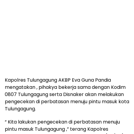
Kapolres Tulungagung AKBP Eva Guna Pandia
mengatakan , pihakya bekerja sama dengan Kodim
0807 Tulungagung serta Disnaker akan melakukan
pengecekan di perbatasan menuju pintu masuk kota
Tulungagung.
“ Kita lakukan pengecekan di perbatasan menuju
pintu masuk Tulungagung ,” terang Kapolres