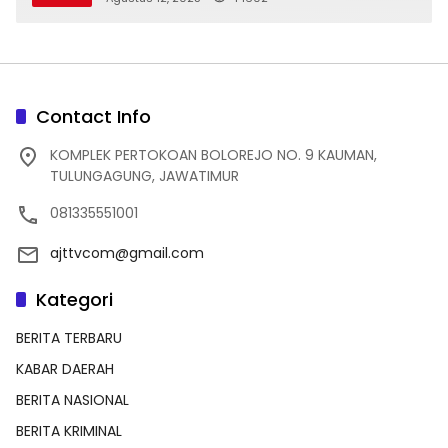
Contact Info
KOMPLEK PERTOKOAN BOLOREJO NO. 9 KAUMAN,
TULUNGAGUNG, JAWATIMUR
081335551001
ajttvcom@gmail.com
Kategori
BERITA TERBARU
KABAR DAERAH
BERITA NASIONAL
BERITA KRIMINAL