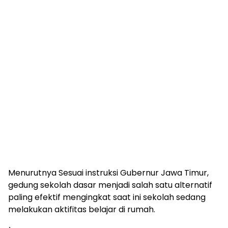
Menurutnya Sesuai instruksi Gubernur Jawa Timur,
gedung sekolah dasar menjadi salah satu alternatif
paling efektif mengingkat saat ini sekolah sedang
melakukan aktifitas belajar di rumah.