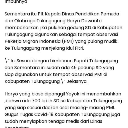
Imbuhnya
Sementara itu Plt Kepala Dinas Pendidikan Pemuda
dan Olahraga Tulungagung Haryo Dewanto
membenarkan jika puluhan gedung SD di Kabupaten
Tulungagung digunakan sebagai tempat observasi
Pekerja Migran Indonesia (PMI) yang pulang mudik
ke Tulungagung menjelang Idul Fitri.
\” Ini Sesuai dengan himbauan Bupati Tulungagung
dan Sementara ini sudah ada 49 gedung SD yang
siap digunakan untuk tempat observasi PMI di
Kabupaten Tulungagung.\” Jelasnya.
Haryo yang biasa dipanggil Yoyok ini menambahkan
,bahwa ada 700 lebih SD se Kabupaten Tulungagung
yang siap sesuai daerah asal masing-masing PMI.
Gugus Tugas Covid-19 Kabupaten Tulungagung juga
sudah menyiapkan tenaga medis dari Dinas