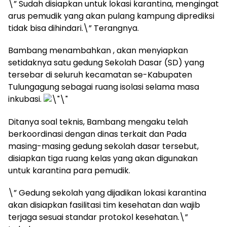
\” Sudah disiapkan untuk lokasi karantina, mengingat
arus pemudik yang akan pulang kampung diprediksi
tidak bisa dihindari.\” Terangnya.
Bambang menambahkan , akan menyiapkan
setidaknya satu gedung Sekolah Dasar (SD) yang
tersebar di seluruh kecamatan se-Kabupaten
Tulungagung sebagai ruang isolasi selama masa
inkubasi.
Ditanya soal teknis, Bambang mengaku telah
berkoordinasi dengan dinas terkait dan Pada
masing-masing gedung sekolah dasar tersebut,
disiapkan tiga ruang kelas yang akan digunakan
untuk karantina para pemudik.
\” Gedung sekolah yang dijadikan lokasi karantina
akan disiapkan fasilitasi tim kesehatan dan wajib
terjaga sesuai standar protokol kesehatan.\”