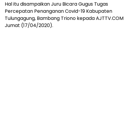
Hal itu disampaikan Juru Bicara Gugus Tugas
Percepatan Penanganan Covid-19 Kabupaten
Tulungagung, Bambang Triono kepada AJTTV.COM
Jumat (17/04/2020).