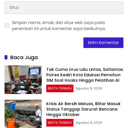
Simpan nama, email, dan situs web saya pada
peramban ini untuk komentar saya berikutnya.
Baca Juga
Tak Cuma Urus Lalu Lintas, Satlantas
Polres Kediri Kota Edukasi Pemohon
SIM Soal Hoaks Hingga Pelatihan AI
BERITA TERBARU
Agustus 6, 2026
Krisis Air Bersih Meluas, Blitar Masuk
Status Tanggap Darurat Bencana
Hingga Oktober
BERITA TERBARU
Agustus 6, 2026