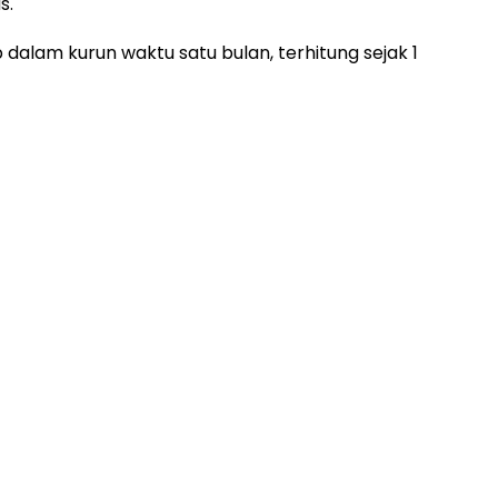
s.
dalam kurun waktu satu bulan, terhitung sejak 1