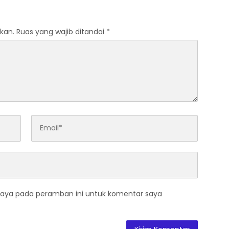
kan.
Ruas yang wajib ditandai
*
saya pada peramban ini untuk komentar saya