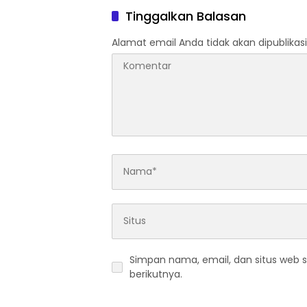
Tinggalkan Balasan
Alamat email Anda tidak akan dipublikasi
Simpan nama, email, dan situs web 
berikutnya.