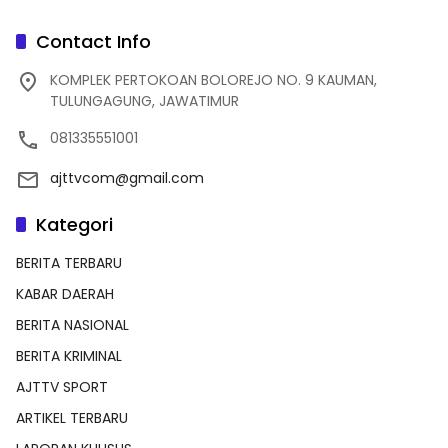
Contact Info
KOMPLEK PERTOKOAN BOLOREJO NO. 9 KAUMAN,
TULUNGAGUNG, JAWATIMUR
081335551001
ajttvcom@gmail.com
Kategori
BERITA TERBARU
KABAR DAERAH
BERITA NASIONAL
BERITA KRIMINAL
AJTTV SPORT
ARTIKEL TERBARU