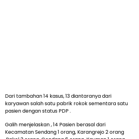
Dari tambahan 14 kasus, 13 diantaranya dari
karyawan salah satu pabrik rokok sementara satu
pasien dengan status PDP .
Galih menjelaskan , 14 Pasien berasal dari
Kecamatan Sendang 1 orang, Karangrejo 2 orang