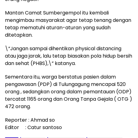
Mantan Camat Sumbergempol itu kembali
mengimbau masyarakat agar tetap tenang dengan
tetap mematuhi aturan-aturan yang sudah
ditetapkan.
\”Jangan sampai dihentikan physical distancing
atau jaga jarak, lalu tetap biasakan pola hidup bersih
dan sehat (PHBS),\” katanya.
Sementara itu, warga berstatus pasien dalam
pengawasan (PDP) di Tulungagung mencapai 520
orang , sedangkan orang dalam pemantauan (ODP)
tercatat 1165 orang dan Orang Tanpa Gejala ( OTG )
472 orang.
Reporter : Ahmad so
Editor : Catur santoso