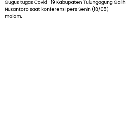
Gugus tugas Covid -19 Kabupaten Tulungagung Galih
Nusantoro saat konferensi pers Senin (18/05)
malam.