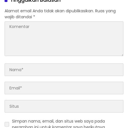
Alamat email Anda tidak akan dipublikasikan.
Ruas yang
wajib ditandai
*
Simpan nama, email, dan situs web saya pada
peramban ini untuk komentar saya berikutnya.