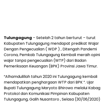
Tulungagung
– Setelah 2 tahun berturut – turut
Kabupaten Tulungagung mendapat predikat Wajar
Dengan Pengecualian ( WDP ) , Ditengah Pandemi
Corona, Pemkab Tulungagung Kembali meraih opini
wajar tanpa pengecualian (WTP) dari Badan
Pemeriksaan Keuangan (BPK) Provinsi Jawa Timur.
“Alhamdulillah tahun 2020 ini Tulungagung kembali
mendapatkan penghargaan WTP dari BPK ”. Ujar
Bupati Tulungagung Maryoto Bhirowo melalui Kabag
Protokol dan Komunikasi Pimpinan Kabupaten
Tulungagung, Galih Nusantoro , Selasa (30/06/2020)