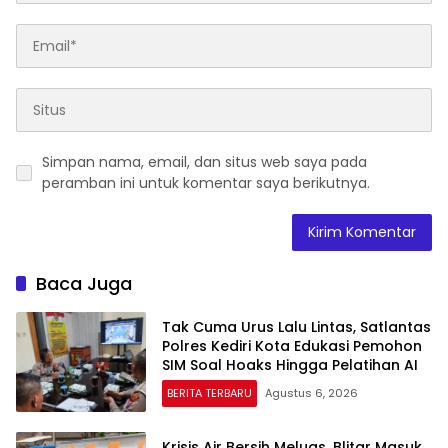
Simpan nama, email, dan situs web saya pada
peramban ini untuk komentar saya berikutnya.
Baca Juga
Tak Cuma Urus Lalu Lintas, Satlantas
Polres Kediri Kota Edukasi Pemohon
SIM Soal Hoaks Hingga Pelatihan AI
BERITA TERBARU
Agustus 6, 2026
Krisis Air Bersih Meluas, Blitar Masuk