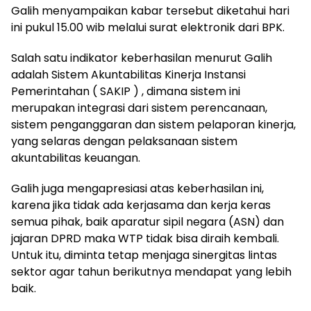
Galih menyampaikan kabar tersebut diketahui hari
ini pukul 15.00 wib melalui surat elektronik dari BPK.
Salah satu indikator keberhasilan menurut Galih
adalah Sistem Akuntabilitas Kinerja Instansi
Pemerintahan ( SAKIP ) , dimana sistem ini
merupakan integrasi dari sistem perencanaan,
sistem penganggaran dan sistem pelaporan kinerja,
yang selaras dengan pelaksanaan sistem
akuntabilitas keuangan.
Galih juga mengapresiasi atas keberhasilan ini,
karena jika tidak ada kerjasama dan kerja keras
semua pihak, baik aparatur sipil negara (ASN) dan
jajaran DPRD maka WTP tidak bisa diraih kembali.
Untuk itu, diminta tetap menjaga sinergitas lintas
sektor agar tahun berikutnya mendapat yang lebih
baik.