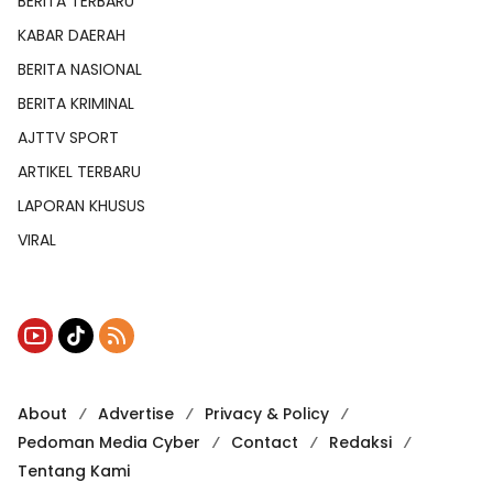
BERITA TERBARU
KABAR DAERAH
BERITA NASIONAL
BERITA KRIMINAL
AJTTV SPORT
ARTIKEL TERBARU
LAPORAN KHUSUS
VIRAL
About
Advertise
Privacy & Policy
Pedoman Media Cyber
Contact
Redaksi
Tentang Kami