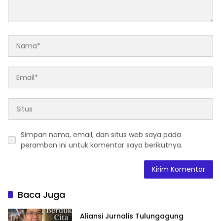
Simpan nama, email, dan situs web saya pada
peramban ini untuk komentar saya berikutnya.
Baca Juga
Aliansi Jurnalis Tulungagung