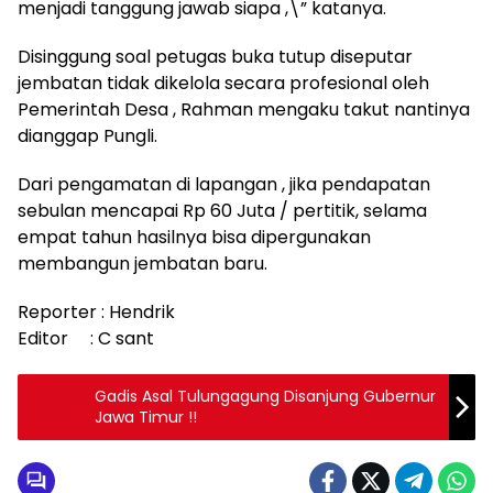
menjadi tanggung jawab siapa ,\” katanya.
Disinggung soal petugas buka tutup diseputar
jembatan tidak dikelola secara profesional oleh
Pemerintah Desa , Rahman mengaku takut nantinya
dianggap Pungli.
Dari pengamatan di lapangan , jika pendapatan
sebulan mencapai Rp 60 Juta / pertitik, selama
empat tahun hasilnya bisa dipergunakan
membangun jembatan baru.
Reporter : Hendrik
Editor : C sant
Gadis Asal Tulungagung Disanjung Gubernur
Jawa Timur !!