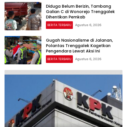
Diduga Belum Berizin, Tambang
Galian C di Wonorejo Trenggalek
Dihentikan Pemkab
BERITA TERBARU
Agustus 6, 2026
Gugah Nasionalisme di Jalanan,
Polantas Trenggalek Kagetkan
Pengendara Lewat Aksi Ini
BERITA TERBARU
Agustus 6, 2026