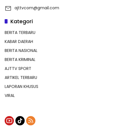
ajttvcom@gmail.com
Kategori
BERITA TERBARU
KABAR DAERAH
BERITA NASIONAL
BERITA KRIMINAL
AJTTV SPORT
ARTIKEL TERBARU
LAPORAN KHUSUS
VIRAL