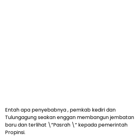
Entah apa penyebabnya , pemkab kediri dan
Tulungagung seakan enggan membangun jembatan
baru dan terlihat \”Pasrah \” kepada pemerintah
Propinsi.