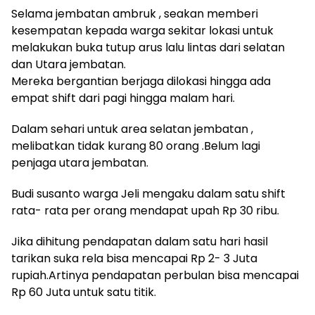
Selama jembatan ambruk , seakan memberi
kesempatan kepada warga sekitar lokasi untuk
melakukan buka tutup arus lalu lintas dari selatan
dan Utara jembatan.
Mereka bergantian berjaga dilokasi hingga ada
empat shift dari pagi hingga malam hari.
Dalam sehari untuk area selatan jembatan ,
melibatkan tidak kurang 80 orang .Belum lagi
penjaga utara jembatan.
Budi susanto warga Jeli mengaku dalam satu shift
rata- rata per orang mendapat upah Rp 30 ribu.
Jika dihitung pendapatan dalam satu hari hasil
tarikan suka rela bisa mencapai Rp 2- 3 Juta
rupiah.Artinya pendapatan perbulan bisa mencapai
Rp 60 Juta untuk satu titik.