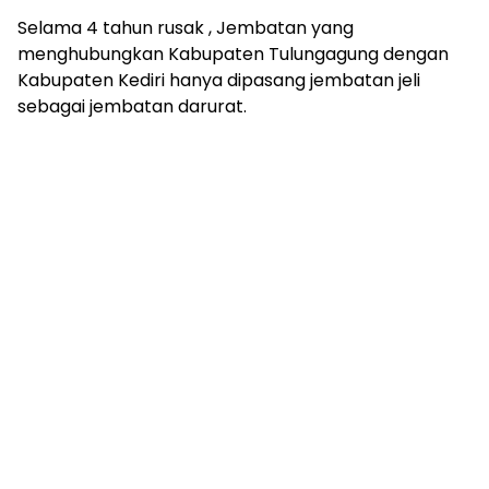
Selama 4 tahun rusak , Jembatan yang
menghubungkan Kabupaten Tulungagung dengan
Kabupaten Kediri hanya dipasang jembatan jeli
sebagai jembatan darurat.