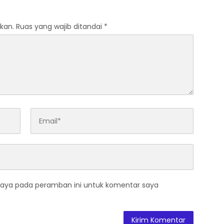
kan.
Ruas yang wajib ditandai
*
saya pada peramban ini untuk komentar saya