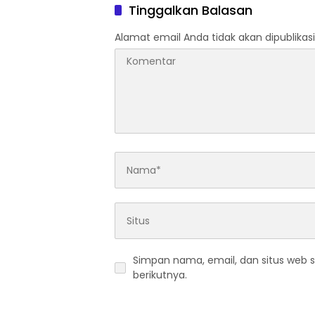
Tinggalkan Balasan
Alamat email Anda tidak akan dipublikasi
Simpan nama, email, dan situs web 
berikutnya.