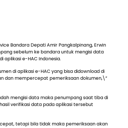
vice Bandara Depati Amir Pangkalpinang, Erwin
ang sebelum ke bandara untuk mengisi data
 aplikasi e-HAC Indonesia.
kumen di aplikasi e-HAC yang bisa didownload di
hkan dan mempercepat pemeriksaan dokumen,\”
 sudah mengisi data maka penumpang saat tiba di
sil verifikasi data pada aplikasi tersebut
cepat, tetapi bila tidak maka pemeriksaan akan