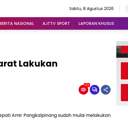
Sabtu, 8 Agustus 2026
BERITA NASIONAL
AJTTV SPORT
LAPORAN KHUSUS
yarat Lakukan
223
pati Amir Pangkalpinang sudah mulai melakukan