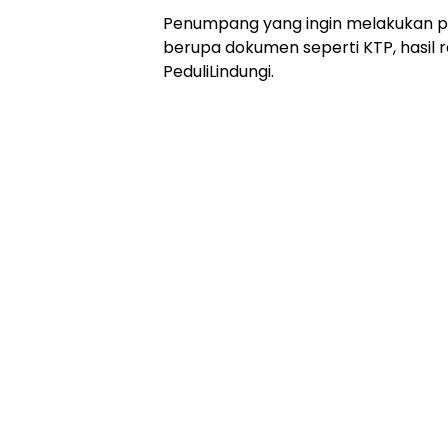
Penumpang yang ingin melakukan 
berupa dokumen seperti KTP, hasil r
PeduliLindungi.