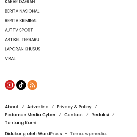
KABAR DAERAH
BERITA NASIONAL
BERITA KRIMINAL
AJTTV SPORT
ARTIKEL TERBARU
LAPORAN KHUSUS
VIRAL
About
Advertise
Privacy & Policy
Pedoman Media Cyber
Contact
Redaksi
Tentang Kami
Didukung oleh WordPress
-
Tema: wpmedia.