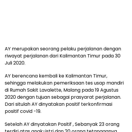
AY merupakan seorang pelaku perjalanan dengan
riwayat perjalanan dari Kalimantan Timur pada 30
Juli 2020.
AY berencana kembali ke Kalimantan Timur,
sehingga melakukan pemeriksaan tes usap mandiri
di Rumah Sakit Lavalette, Malang pada 19 Agustus
2020 dengan tujuan sebagai prasyarat perjalanan.
Dari situlah AY dinyatakan positif terkonfirmasi
positif covid -19.
Setelah AY dinyatakan Positif , Sebanyak 23 orang
terdiri atas anak-istri dan 20 orang tetangganya