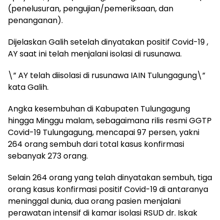
(penelusuran, pengujian/pemeriksaan, dan
penanganan).
Dijelaskan Galih setelah dinyatakan positif Covid-19 ,
AY saat ini telah menjalani isolasi di rusunawa.
\” AY telah diisolasi di rusunawa IAIN Tulungagung\”
kata Galih.
Angka kesembuhan di Kabupaten Tulungagung
hingga Minggu malam, sebagaimana rilis resmi GGTP
Covid-19 Tulungagung, mencapai 97 persen, yakni
264 orang sembuh dari total kasus konfirmasi
sebanyak 273 orang.
Selain 264 orang yang telah dinyatakan sembuh, tiga
orang kasus konfirmasi positif Covid-19 di antaranya
meninggal dunia, dua orang pasien menjalani
perawatan intensif di kamar isolasi RSUD dr. Iskak