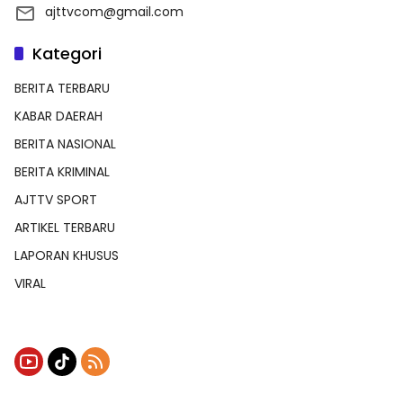
ajttvcom@gmail.com
Kategori
BERITA TERBARU
KABAR DAERAH
BERITA NASIONAL
BERITA KRIMINAL
AJTTV SPORT
ARTIKEL TERBARU
LAPORAN KHUSUS
VIRAL