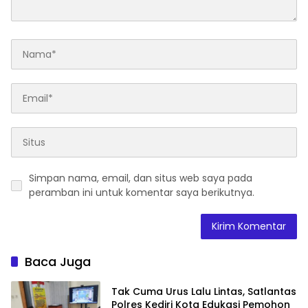
Simpan nama, email, dan situs web saya pada
peramban ini untuk komentar saya berikutnya.
Baca Juga
Tak Cuma Urus Lalu Lintas, Satlantas
Polres Kediri Kota Edukasi Pemohon