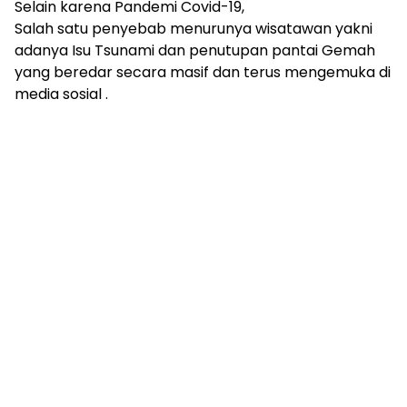
Selain karena Pandemi Covid-19,
Salah satu penyebab menurunya wisatawan yakni
adanya Isu Tsunami dan penutupan pantai Gemah
yang beredar secara masif dan terus mengemuka di
media sosial .