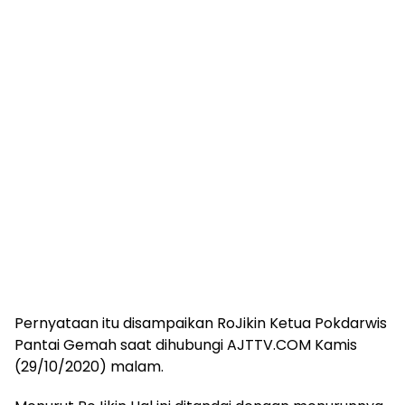
Pernyataan itu disampaikan RoJikin Ketua Pokdarwis
Pantai Gemah saat dihubungi AJTTV.COM Kamis
(29/10/2020) malam.