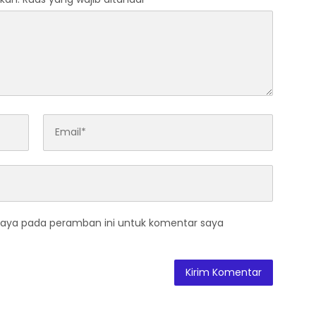
saya pada peramban ini untuk komentar saya