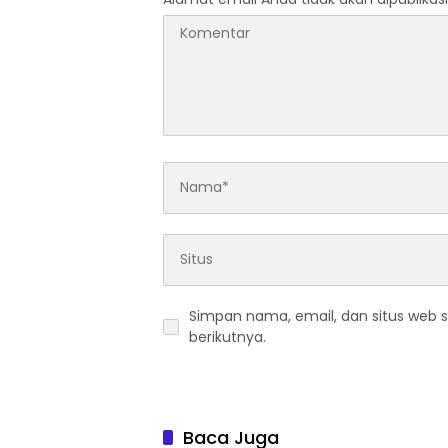
Simpan nama, email, dan situs web 
berikutnya.
Baca Juga