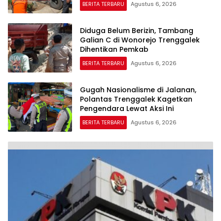
BERITA TERBARU
Agustus 6, 2026
Diduga Belum Berizin, Tambang
Galian C di Wonorejo Trenggalek
Dihentikan Pemkab
BERITA TERBARU
Agustus 6, 2026
Gugah Nasionalisme di Jalanan,
Polantas Trenggalek Kagetkan
Pengendara Lewat Aksi Ini
BERITA TERBARU
Agustus 6, 2026