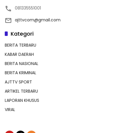
081335551001
ajttvcom@gmail.com
Kategori
BERITA TERBARU
KABAR DAERAH
BERITA NASIONAL
BERITA KRIMINAL
AJTTV SPORT
ARTIKEL TERBARU
LAPORAN KHUSUS
VIRAL