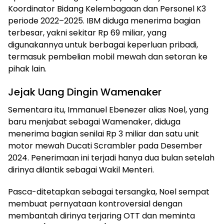
Koordinator Bidang Kelembagaan dan Personel K3
periode 2022–2025. IBM diduga menerima bagian
terbesar, yakni sekitar Rp 69 miliar, yang
digunakannya untuk berbagai keperluan pribadi,
termasuk pembelian mobil mewah dan setoran ke
pihak lain.
​Jejak Uang Dingin Wamenaker
​Sementara itu, Immanuel Ebenezer alias Noel, yang
baru menjabat sebagai Wamenaker, diduga
menerima bagian senilai Rp 3 miliar dan satu unit
motor mewah Ducati Scrambler pada Desember
2024. Penerimaan ini terjadi hanya dua bulan setelah
dirinya dilantik sebagai Wakil Menteri.
​Pasca-ditetapkan sebagai tersangka, Noel sempat
membuat pernyataan kontroversial dengan
membantah dirinya terjaring OTT dan meminta