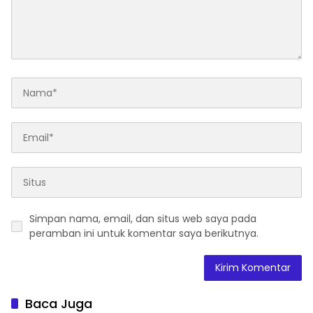
Simpan nama, email, dan situs web saya pada
peramban ini untuk komentar saya berikutnya.
Baca Juga