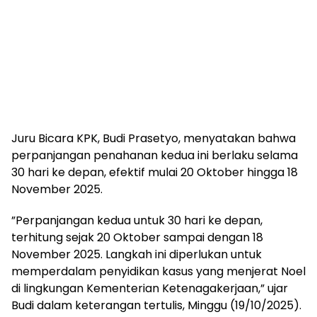
​Juru Bicara KPK, Budi Prasetyo, menyatakan bahwa
perpanjangan penahanan kedua ini berlaku selama
30 hari ke depan, efektif mulai 20 Oktober hingga 18
November 2025.
​”Perpanjangan kedua untuk 30 hari ke depan,
terhitung sejak 20 Oktober sampai dengan 18
November 2025. Langkah ini diperlukan untuk
memperdalam penyidikan kasus yang menjerat Noel
di lingkungan Kementerian Ketenagakerjaan,” ujar
Budi dalam keterangan tertulis, Minggu (19/10/2025).