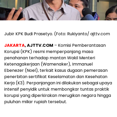
Jubir KPK Budi Prasetyo. (Foto: Rukiyanto/ ajttv.com
JAKARTA
, AJTTV.COM
– Komisi Pemberantasan
Korupsi (KPK) resmi memperpanjang masa
penahanan terhadap mantan Wakil Menteri
Ketenagakerjaan (Wamenaker), Immanuel
Ebenezer (Noel), terkait kasus dugaan pemerasan
penerbitan sertifikat Keselamatan dan Kesehatan
Kerja (K3). Perpanjangan ini dilakukan sebagai upaya
intensif penyidik untuk membongkar tuntas praktik
korupsi yang diperkirakan merugikan negara hingga
puluhan miliar rupiah tersebut.