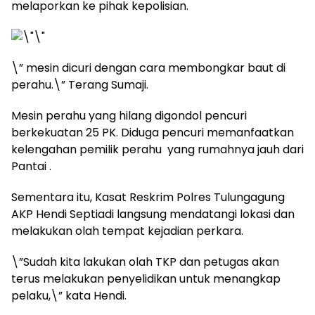
melaporkan ke pihak kepolisian.
\” mesin dicuri dengan cara membongkar baut di
perahu.\” Terang Sumaji.
Mesin perahu yang hilang digondol pencuri
berkekuatan 25 PK. Diduga pencuri memanfaatkan
kelengahan pemilik perahu yang rumahnya jauh dari
Pantai .
Sementara itu, Kasat Reskrim Polres Tulungagung
AKP Hendi Septiadi langsung mendatangi lokasi dan
melakukan olah tempat kejadian perkara.
\”Sudah kita lakukan olah TKP dan petugas akan
terus melakukan penyelidikan untuk menangkap
pelaku,\” kata Hendi.