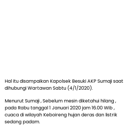
Hal itu disampaikan Kapolsek Besuki AKP Sumaji saat
dihubungi Wartawan Sabtu (4/1/2020).
Menurut Sumaji , Sebelum mesin diketahui hilang ,
pada Rabu tanggal 1 Januari 2020 jam 16.00 Wib ,
cuaca di wilayah Keboireng hujan deras dan listrik
sedang padam.