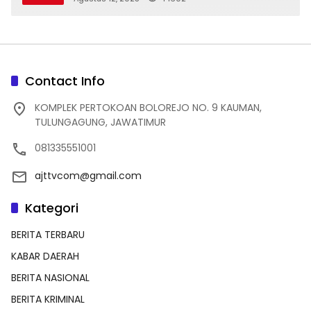
Contact Info
KOMPLEK PERTOKOAN BOLOREJO NO. 9 KAUMAN,
TULUNGAGUNG, JAWATIMUR
081335551001
ajttvcom@gmail.com
Kategori
BERITA TERBARU
KABAR DAERAH
BERITA NASIONAL
BERITA KRIMINAL