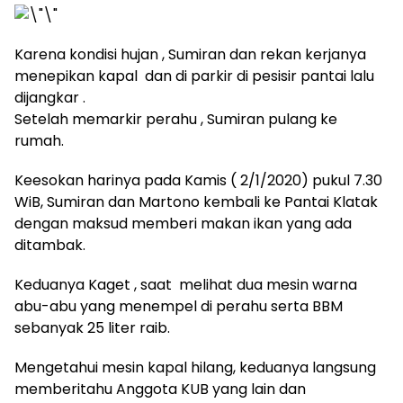
Karena kondisi hujan , Sumiran dan rekan kerjanya
menepikan kapal dan di parkir di pesisir pantai lalu
dijangkar .
Setelah memarkir perahu , Sumiran pulang ke
rumah.
Keesokan harinya pada Kamis ( 2/1/2020) pukul 7.30
WiB, Sumiran dan Martono kembali ke Pantai Klatak
dengan maksud memberi makan ikan yang ada
ditambak.
Keduanya Kaget , saat melihat dua mesin warna
abu-abu yang menempel di perahu serta BBM
sebanyak 25 liter raib.
Mengetahui mesin kapal hilang, keduanya langsung
memberitahu Anggota KUB yang lain dan