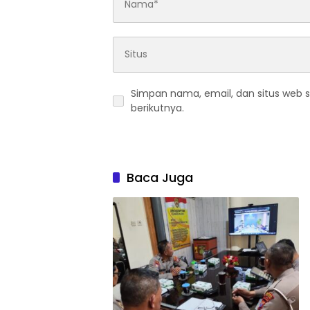
Simpan nama, email, dan situs web 
berikutnya.
Baca Juga