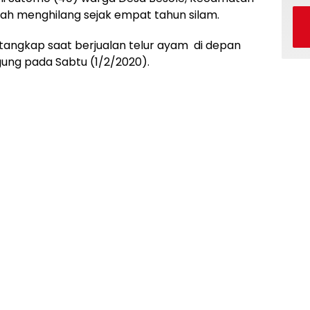
telah menghilang sejak empat tahun silam.
tangkap saat berjualan telur ayam di depan
ung pada Sabtu (1/2/2020).