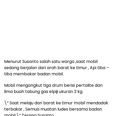
Menurut Susanto salah satu warga ,saat mobil
sedang berjalan dari arah barat ke timur , Api tiba –
tiba membakar badan mobil.
Mobil mengangkut tiga drum berisi pertalite dan
lima buah tabung gas elpiji ukuran 3 kg.
\” Saat melaju dari barat ke timur mobil mendadak
terbakar , Semua muatan ludes bersama badan
mobil.\” Terang Susanto.