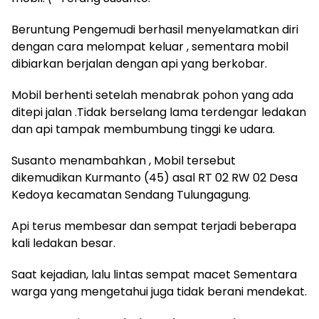
Beruntung Pengemudi berhasil menyelamatkan diri
dengan cara melompat keluar , sementara mobil
dibiarkan berjalan dengan api yang berkobar.
Mobil berhenti setelah menabrak pohon yang ada
ditepi jalan .Tidak berselang lama terdengar ledakan
dan api tampak membumbung tinggi ke udara.
Susanto menambahkan , Mobil tersebut
dikemudikan Kurmanto (45) asal RT 02 RW 02 Desa
Kedoya kecamatan Sendang Tulungagung.
Api terus membesar dan sempat terjadi beberapa
kali ledakan besar.
Saat kejadian, lalu lintas sempat macet Sementara
warga yang mengetahui juga tidak berani mendekat.