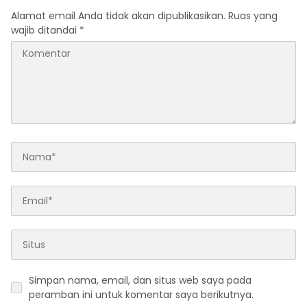
Alamat email Anda tidak akan dipublikasikan.
Ruas yang
wajib ditandai
*
Simpan nama, email, dan situs web saya pada
peramban ini untuk komentar saya berikutnya.