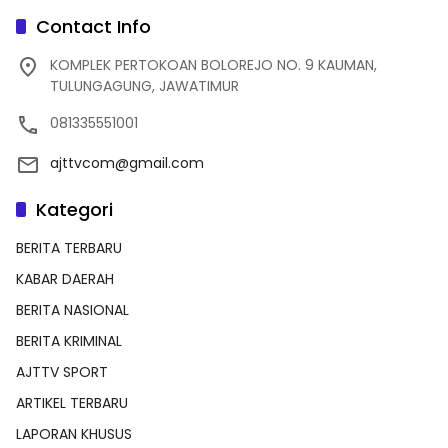
Contact Info
KOMPLEK PERTOKOAN BOLOREJO NO. 9 KAUMAN,
TULUNGAGUNG, JAWATIMUR
081335551001
ajttvcom@gmail.com
Kategori
BERITA TERBARU
KABAR DAERAH
BERITA NASIONAL
BERITA KRIMINAL
AJTTV SPORT
ARTIKEL TERBARU
LAPORAN KHUSUS