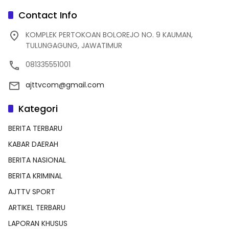
Contact Info
KOMPLEK PERTOKOAN BOLOREJO NO. 9 KAUMAN,
TULUNGAGUNG, JAWATIMUR
081335551001
ajttvcom@gmail.com
Kategori
BERITA TERBARU
KABAR DAERAH
BERITA NASIONAL
BERITA KRIMINAL
AJTTV SPORT
ARTIKEL TERBARU
LAPORAN KHUSUS