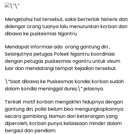
Mengetahui hal tersebut, saksi berteriak histeris dan
didengar orang tuanya lalu menurunkan korban dan
dibawa ke puskesmas Ngantru.
Mendapat informasi ada orang gantung diri ,
Selanjutnya petugas Polsek Ngantru koordinasi
dengan petugas puskesmas ngantru untuk visum
luar dan mendatangi tempat kejadian tersebut.
\”Saat dibawa ke Puskesmas kondisi korban sudah
dalam kondisi meninggal dunia,\” jelasnya.
Terkait motif korban mengakhiri hidupnya dengan
gantung diri, polisi belum bisa mengungkapkannya
secara gamblang. Namun dari keterangan yang
diperoleh, korban punya kebiasaan minder dalam
bergaul dan pendiam.