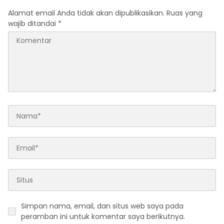
Alamat email Anda tidak akan dipublikasikan.
Ruas yang
wajib ditandai
*
Simpan nama, email, dan situs web saya pada
peramban ini untuk komentar saya berikutnya.