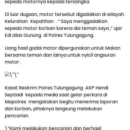
sepeda motornya kepada tersangka.
Di luar dugaan, motor tersebut digadaikan di wilayah
Kelurahan Kepatihan . “ Saya menggadaikan
sepeda motor korban karena dia teman saya ,” ujar
Edi alias Gunung di Polres Tulungagung.
Uang hasil gadai motor dipergunakan untuk Makan
bersama teman dan lainya untuk nyicil angsuran
motor .
Kasat Reskrim Polres Tulungagung AKP Hendi
Septiadi kepada media saat gelar perkara di
Mapolres mengatakan begitu menerima laporan
dari korban, pihaknya langsung melakukan
pencarian.
\”Kami melakukan pencarian dan berhasil