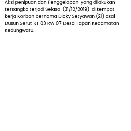
Aksi penipuan dan Penggelapan yang dilakukan
tersangka terjadi Selasa (31/12/2019) di tempat
kerja Korban bernama Dicky Setyawan (21) asal
Dusun Serut RT 03 RW 07 Desa Tapan Kecamatan
Kedungwaru.