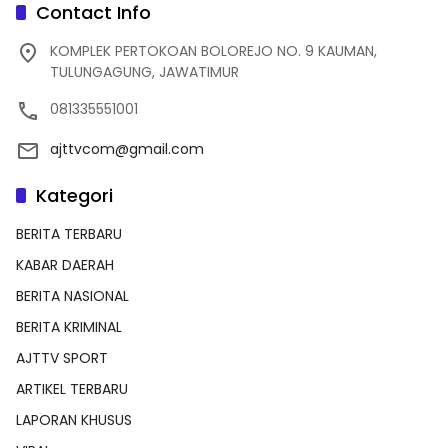
Contact Info
KOMPLEK PERTOKOAN BOLOREJO NO. 9 KAUMAN,
TULUNGAGUNG, JAWATIMUR
081335551001
ajttvcom@gmail.com
Kategori
BERITA TERBARU
KABAR DAERAH
BERITA NASIONAL
BERITA KRIMINAL
AJTTV SPORT
ARTIKEL TERBARU
LAPORAN KHUSUS