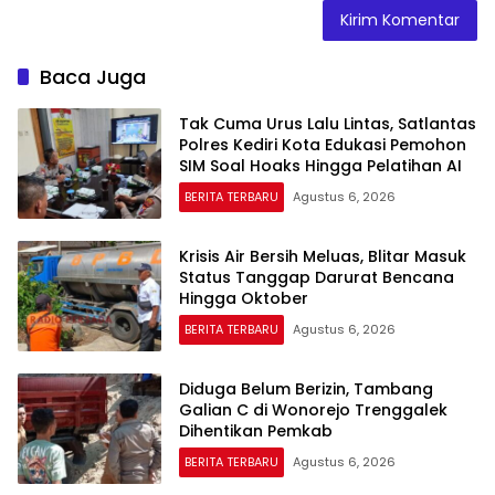
Baca Juga
Tak Cuma Urus Lalu Lintas, Satlantas
Polres Kediri Kota Edukasi Pemohon
SIM Soal Hoaks Hingga Pelatihan AI
BERITA TERBARU
Agustus 6, 2026
Krisis Air Bersih Meluas, Blitar Masuk
Status Tanggap Darurat Bencana
Hingga Oktober
BERITA TERBARU
Agustus 6, 2026
Diduga Belum Berizin, Tambang
Galian C di Wonorejo Trenggalek
Dihentikan Pemkab
BERITA TERBARU
Agustus 6, 2026