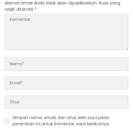
Alamat email Anda tidak akan dipublikasikan.
Ruas yang
wajib ditandai
*
Simpan nama, email, dan situs web saya pada
peramban ini untuk komentar saya berikutnya.