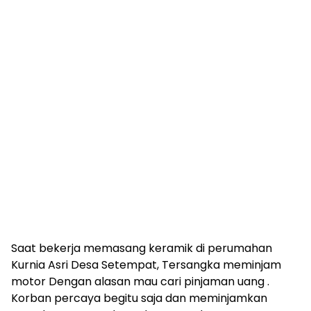
Saat bekerja memasang keramik di perumahan
Kurnia Asri Desa Setempat, Tersangka meminjam
motor Dengan alasan mau cari pinjaman uang .
Korban percaya begitu saja dan meminjamkan