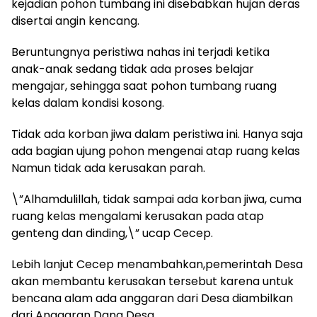
kejadian pohon tumbang ini disebabkan hujan deras
disertai angin kencang.
Beruntungnya peristiwa nahas ini terjadi ketika
anak-anak sedang tidak ada proses belajar
mengajar, sehingga saat pohon tumbang ruang
kelas dalam kondisi kosong.
Tidak ada korban jiwa dalam peristiwa ini. Hanya saja
ada bagian ujung pohon mengenai atap ruang kelas
Namun tidak ada kerusakan parah.
\”Alhamdulillah, tidak sampai ada korban jiwa, cuma
ruang kelas mengalami kerusakan pada atap
genteng dan dinding,\” ucap Cecep.
Lebih lanjut Cecep menambahkan,pemerintah Desa
akan membantu kerusakan tersebut karena untuk
bencana alam ada anggaran dari Desa diambilkan
dari Anggaran Dana Desa.