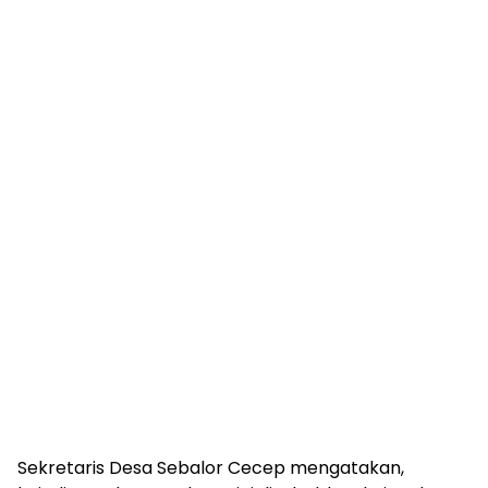
Sekretaris Desa Sebalor Cecep mengatakan,