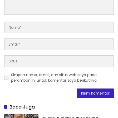
Simpan nama, email, dan situs web saya pada
peramban ini untuk komentar saya berikutnya.
Baca Juga