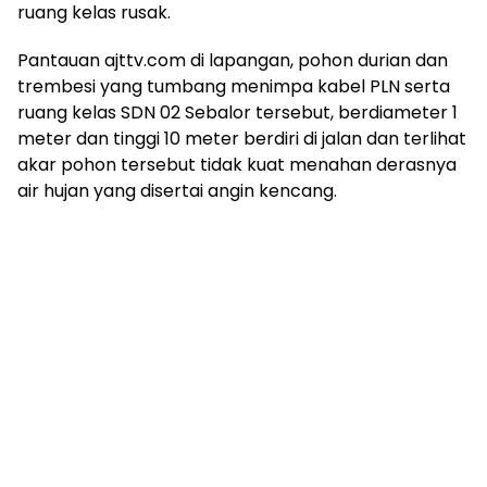
ruang kelas rusak.
Pantauan ajttv.com di lapangan, pohon durian dan
trembesi yang tumbang menimpa kabel PLN serta
ruang kelas SDN 02 Sebalor tersebut, berdiameter 1
meter dan tinggi 10 meter berdiri di jalan dan terlihat
akar pohon tersebut tidak kuat menahan derasnya
air hujan yang disertai angin kencang.