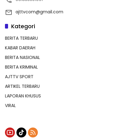
ajttvcom@gmail.com
Kategori
BERITA TERBARU
KABAR DAERAH
BERITA NASIONAL
BERITA KRIMINAL
AJTTV SPORT
ARTIKEL TERBARU
LAPORAN KHUSUS
VIRAL