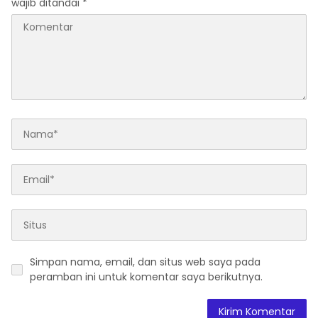
wajib ditandai
*
Simpan nama, email, dan situs web saya pada
peramban ini untuk komentar saya berikutnya.