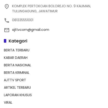
KOMPLEK PERTOKOAN BOLOREJO NO. 9 KAUMAN,
TULUNGAGUNG, JAWATIMUR
081335551001
ajttvcom@gmail.com
Kategori
BERITA TERBARU
KABAR DAERAH
BERITA NASIONAL
BERITA KRIMINAL
AJTTV SPORT
ARTIKEL TERBARU
LAPORAN KHUSUS
VIRAL