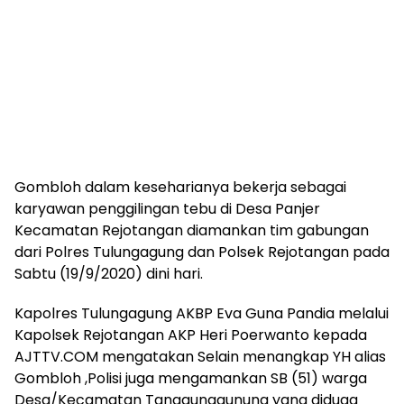
Gombloh dalam keseharianya bekerja sebagai
karyawan penggilingan tebu di Desa Panjer
Kecamatan Rejotangan diamankan tim gabungan
dari Polres Tulungagung dan Polsek Rejotangan pada
Sabtu (19/9/2020) dini hari.
Kapolres Tulungagung AKBP Eva Guna Pandia melalui
Kapolsek Rejotangan AKP Heri Poerwanto kepada
AJTTV.COM mengatakan Selain menangkap YH alias
Gombloh ,Polisi juga mengamankan SB (51) warga
Desa/Kecamatan Tanggunggunung yang diduga